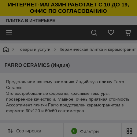
ИНТЕРНЕТ-МАГАЗИН РАБОТАЕТ С 10 ДО 19,
ОФИС ПО СОГЛАСОВАНИЮ
ПЛИТКА В ИНТЕРЬЕРЕ
Товары и услуги
Керамическая плитка и керамогранит
FARRO CERAMICS (Индия)
Представляем вашему вниманию Индийскую плитку Farro
Ceramis.
Это востребованные форматы, красивые текстуры,
проверенное качество и, главное, очень приятная стоимость.
Ассортимент плитки Farro представлен керамогранитом в
формате 60x120 и 60х60 сантиметров.
Сортировка
0
Фильтры