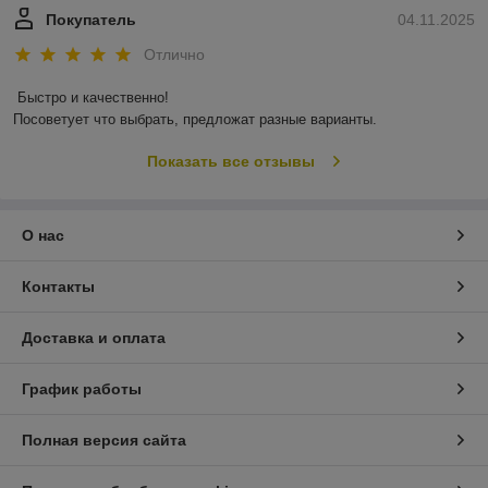
Покупатель
04.11.2025
Отлично
Быстро и качественно!

Посоветует что выбрать, предложат разные варианты.
Показать все отзывы
О нас
Контакты
Доставка и оплата
График работы
Полная версия сайта