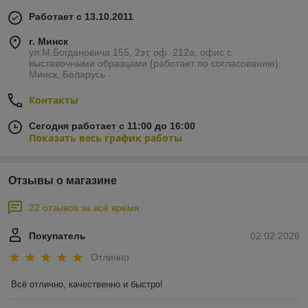
Работает с 13.10.2011
г. Минск
ул.М.Богдановича 155, 2эт, оф. 212а, офис с
выставочными образцами (работает по согласованию),
Минск, Беларусь
Контакты
Сегодня работает с 11:00 до 16:00
Показать весь график работы
Отзывы о магазине
22 отзывов за всё время
Покупатель
02.02.2026
Отлично
Всё отлично, качественно и быстро!