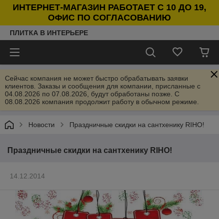
ИНТЕРНЕТ-МАГАЗИН РАБОТАЕТ С 10 ДО 19,
ОФИС ПО СОГЛАСОВАНИЮ
ПЛИТКА В ИНТЕРЬЕРЕ
Сейчас компания не может быстро обрабатывать заявки
клиентов. Заказы и сообщения для компании, присланные с
04.08.2026 по 07.08.2026, будут обработаны позже. С
08.08.2026 компания продолжит работу в обычном режиме.
Новости
Праздничные скидки на сантхенику RIHO!
Праздничные скидки на сантхенику RIHO!
14.12.2014