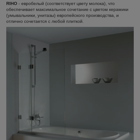
RIHO
- евробелый (соответствует цвету молока), что
обеспечивает максимальное сочетание с цветом керамики
(умывальники, унитазы) европейского производства, и
отлично сочетается с любой плиткой.