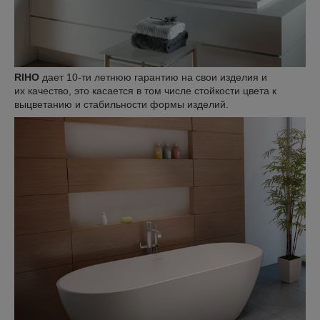
RIHO
дает 10-ти летнюю гарантию на свои изделия и
их качество, это касается в том числе стойкости цвета к
выцветанию и стабильности формы изделий.