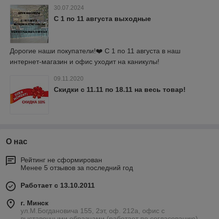
30.07.2024
С 1 по 11 августа выходные
Дорогие наши покупатели!❤️ С 1 по 11 августа в наш
интернет-магазин и офис уходит на каникулы!
09.11.2020
Скидки с 11.11 по 18.11 на весь товар!
О нас
Рейтинг не сформирован
Менее 5 отзывов за последний год
Работает с 13.10.2011
г. Минск
ул.М.Богдановича 155, 2эт, оф. 212а, офис с
выставочными образцами (работает по согласованию),