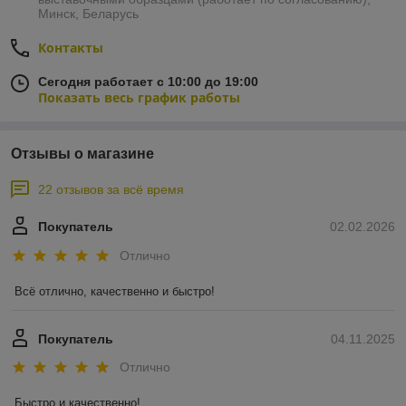
Минск, Беларусь
Контакты
Сегодня работает с 10:00 до 19:00
Показать весь график работы
Отзывы о магазине
22 отзывов за всё время
Покупатель
02.02.2026
Отлично
Всё отлично, качественно и быстро!
Покупатель
04.11.2025
Отлично
Быстро и качественно!
