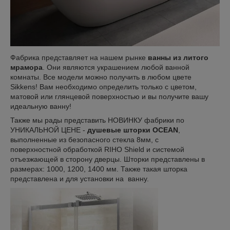
Фабрика представляет на нашем рынке
ванны из литого
мрамора
. Они являются украшением любой ванной
комнаты. Все модели можно получить в любом цвете
Sikkens! Вам необходимо определить только с цветом,
матовой или глянцевой поверхностью и вы получите вашу
идеальную ванну!
Также мы рады представить НОВИНКУ фабрики по
УНИКАЛЬНОЙ ЦЕНЕ -
душевые шторки OCEAN
,
выполненные из безопасного стекла 8мм, с
поверхностной обработкой RIHO Shield и системой
отъезжающей в сторону дверцы. Шторки представлены в
размерах: 1000, 1200, 1400 мм. Также такая шторка
представлена и для установки на ванну.