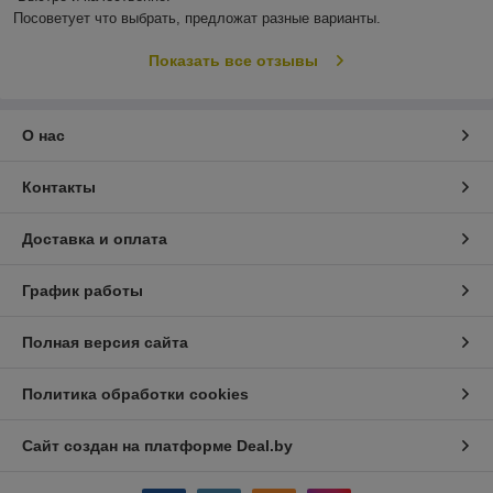
Посоветует что выбрать, предложат разные варианты.
Показать все отзывы
О нас
Контакты
Доставка и оплата
График работы
Полная версия сайта
Политика обработки cookies
Сайт создан на платформе Deal.by