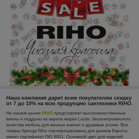
Наша компания дарит всем покупателям скидку
от 7 до 10%
на всю продукцию сантехники
RIHO
.
На нашем рынке
RIHO
представляет высококачественные
ванны и поддоны из акрила марки Lucite, бескомпромисного
качества мебель для ванных комнат и душевые уголки. Все
товары бренда Riho сертифицированы для рынков Европы,
имеет сертификат ISO 9001. Основной цвет для изделий