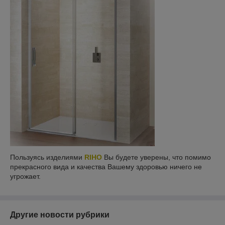
Пользуясь изделиями
RIHO
Вы будете уверены, что помимо
прекрасного вида и качества Вашему здоровью ничего не
угрожает.
Другие новости рубрики