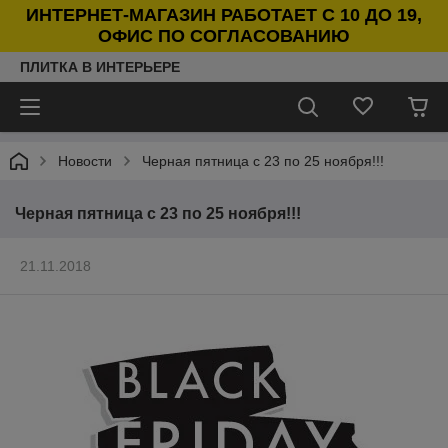
ИНТЕРНЕТ-МАГАЗИН РАБОТАЕТ С 10 ДО 19,
ОФИС ПО СОГЛАСОВАНИЮ
ПЛИТКА В ИНТЕРЬЕРЕ
Новости
Черная пятница с 23 по 25 ноября!!!
Черная пятница с 23 по 25 ноября!!!
21.11.2018