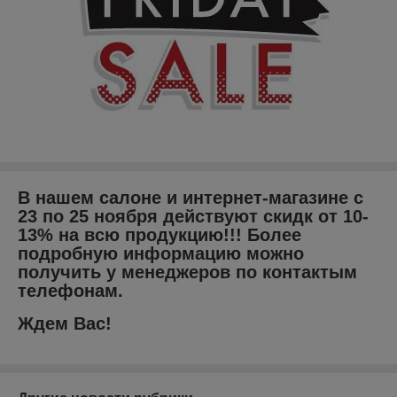
В нашем салоне и интернет-магазине с
23 по 25 ноября действуют скидк от 10-
13% на всю продукцию!!! Более
подробную информацию можно
получить у менеджеров по контактым
телефонам.
Ждем Вас!