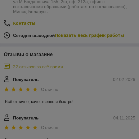
ул.М.Богдановича 155, 2эт, оф. 212а, офис с
выставочными образцами (работает по согласованию),
Минск, Беларусь
Контакты
Показать весь график работы
Сегодня выходной
Отзывы о магазине
22 отзывов за всё время
Покупатель
02.02.2026
Отлично
Всё отлично, качественно и быстро!
Покупатель
04.11.2025
Отлично