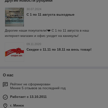
Другие новости рубрики
30.07.2024
С 1 по 11 августа выходные
Дорогие наши покупатели!❤️ С 1 по 11 августа в наш
интернет-магазин и офис уходит на каникулы!
09.11.2020
Скидки с 11.11 по 18.11 на весь товар!
О нас
Рейтинг не сформирован
Менее 5 отзывов за последний год
Работает с 13.10.2011
г. Минск