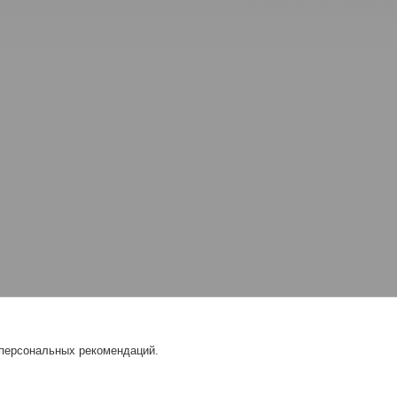
 персональных рекомендаций.