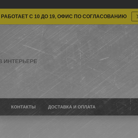
РАБОТАЕТ С 10 ДО 19, ОФИС ПО СОГЛАСОВАНИЮ
В ИНТЕРЬЕРЕ
КОНТАКТЫ
ДОСТАВКА И ОПЛАТА