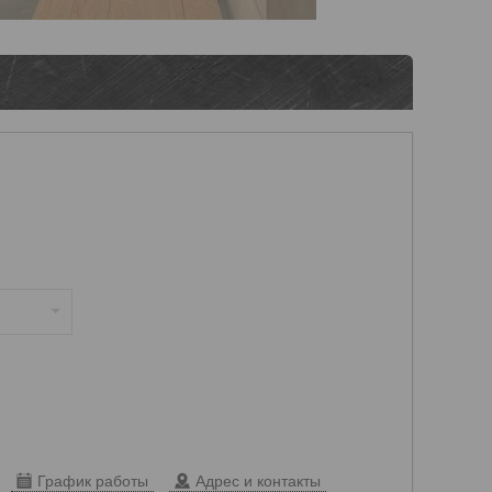
График работы
Адрес и контакты