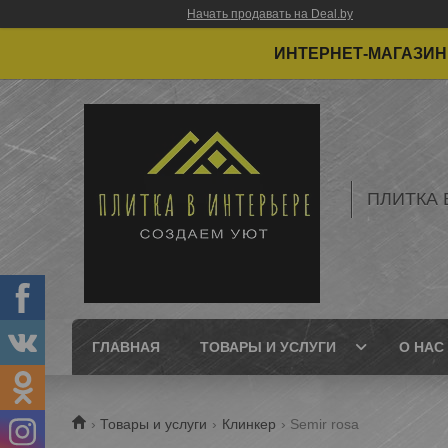
Начать продавать на Deal.by
ИНТЕРНЕТ-МАГАЗИН 
ПЛИТКА 
ГЛАВНАЯ
ТОВАРЫ И УСЛУГИ
О НАС
Товары и услуги
Клинкер
Semir rosa