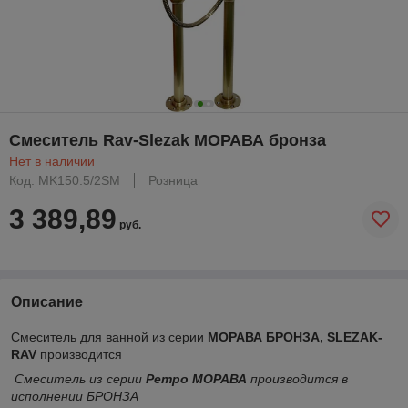
Смеситель Rav-Slezak МОРАВА бронза
Нет в наличии
Код: MK150.5/2SM
Розница
3 389,89
руб.
Описание
Смеситель для ванной из серии
МОРАВА БРОНЗА,
SLEZAK-
RAV
производится
Смеситель из серии
Ретро МОРАВА
производится в
исполнении БРОНЗА