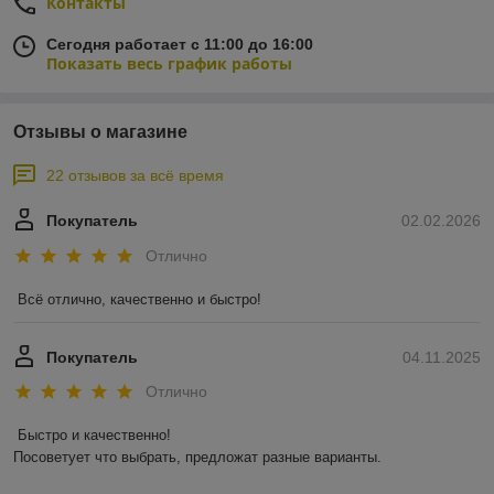
Контакты
Сегодня работает с 11:00 до 16:00
Показать весь график работы
Отзывы о магазине
22 отзывов за всё время
Покупатель
02.02.2026
Отлично
Всё отлично, качественно и быстро!
Покупатель
04.11.2025
Отлично
Быстро и качественно!

Посоветует что выбрать, предложат разные варианты.