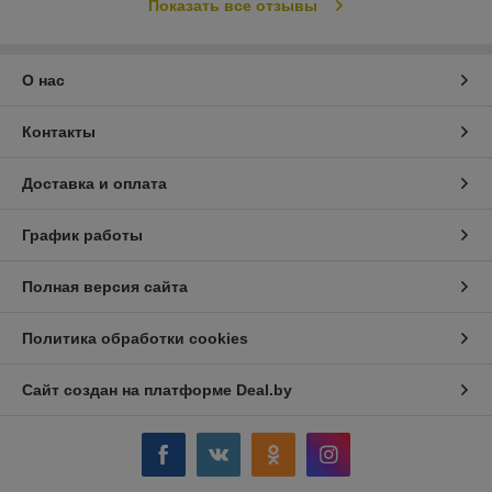
Показать все отзывы
О нас
Контакты
Доставка и оплата
График работы
Полная версия сайта
Политика обработки cookies
Сайт создан на платформе Deal.by