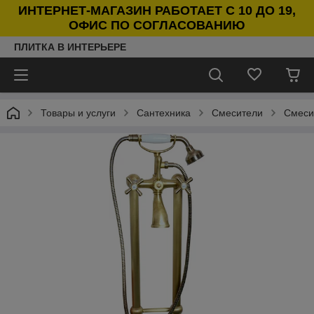
ИНТЕРНЕТ-МАГАЗИН РАБОТАЕТ С 10 ДО 19,
ОФИС ПО СОГЛАСОВАНИЮ
ПЛИТКА В ИНТЕРЬЕРЕ
Товары и услуги
Сантехника
Смесители
Смеси