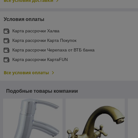
Все условия доставки
Условия оплаты
Карта рассрочки Халва
Карта рассрочки Карта Покупок
Карта рассрочки Черепаха от ВТБ банка
Карта рассрочки КартаFUN
Все условия оплаты
Подобные товары компании