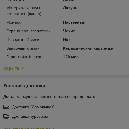
Материал корпуса
Латунь
смесителя (крана)
Монтаж
Настенный
Страна производитель
Чехия
Поворотный излив
Нет
Запорный клапан
Керамический картридж
Гарантийный срок
120 мес
Скрыть
Условия доставки
Доставка осуществляется только по предоплате.
Доставка "Самовывоз"
Доставка курьером