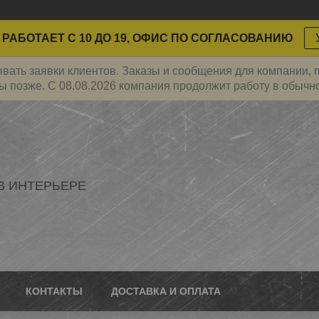
РАБОТАЕТ С 10 ДО 19, ОФИС ПО СОГЛАСОВАНИЮ
ать заявки клиентов. Заказы и сообщения для компании, пр
ы позже. С 08.08.2026 компания продолжит работу в обычн
В ИНТЕРЬЕРЕ
КОНТАКТЫ
ДОСТАВКА И ОПЛАТА