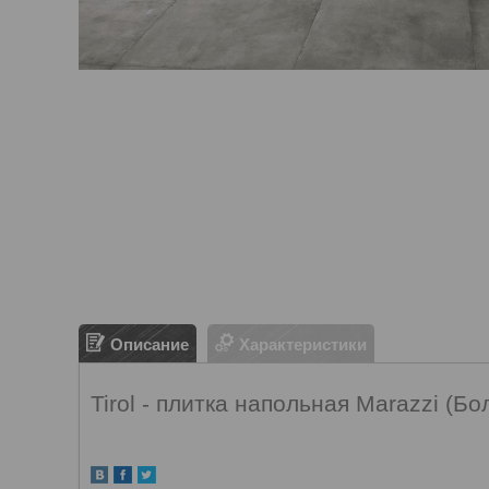
Описание
Характеристики
Tirol - плитка напольная Marazzi (Бо