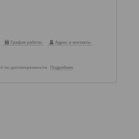
График работы
Адрес и контакты
Подробнее
ей
по договоренности