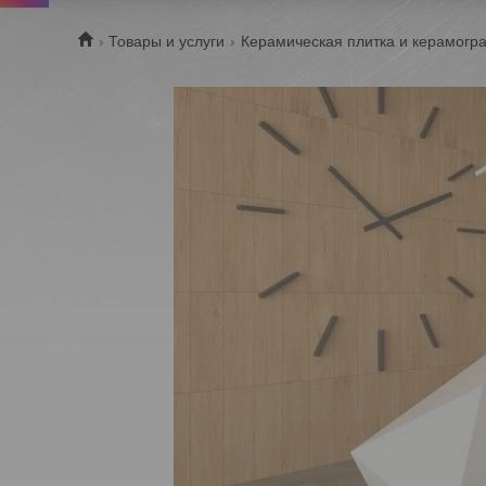
Товары и услуги
Керамическая плитка и керамогра