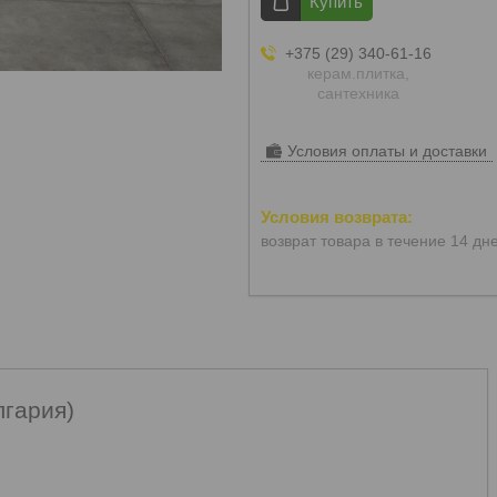
Купить
+375 (29) 340-61-16
керам.плитка,
сантехника
Условия оплаты и доставки
возврат товара в течение 14 дн
лгария)