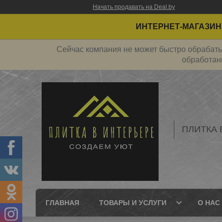
Начать продавать на Deal.by
ИНТЕРНЕТ-МАГАЗИН 
Сейчас компания не может быстро обрабатыв
обработан
ПЛИТКА 
ГЛАВНАЯ
ТОВАРЫ И УСЛУГИ
О НАС