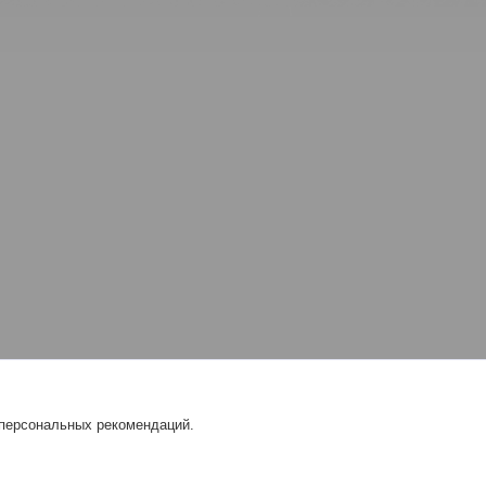
 персональных рекомендаций.