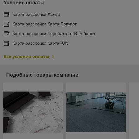
Условия оплаты
Карта рассрочки Халва
Карта рассрочки Карта Покупок
Карта рассрочки Черепаха от ВТБ банка
Карта рассрочки КартаFUN
Все условия оплаты
Подобные товары компании