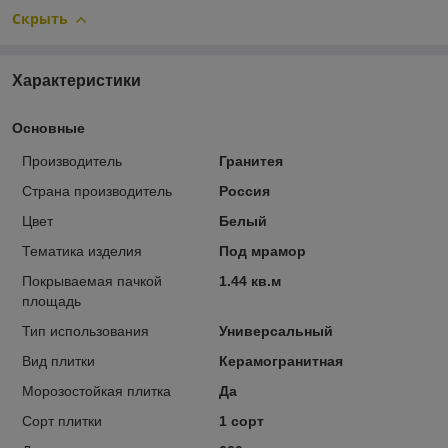
Скрыть
Характеристики
Основные
Производитель
Гранитея
Страна производитель
Россия
Цвет
Белый
Тематика изделия
Под мрамор
Покрываемая пачкой
1.44 кв.м
площадь
Тип использования
Универсальный
Вид плитки
Керамогранитная
Морозостойкая плитка
Да
Сорт плитки
1 сорт