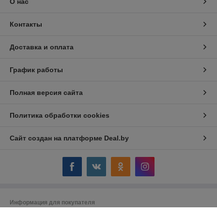
О нас
Контакты
Доставка и оплата
График работы
Полная версия сайта
Политика обработки cookies
Сайт создан на платформе Deal.by
Информация для покупателя