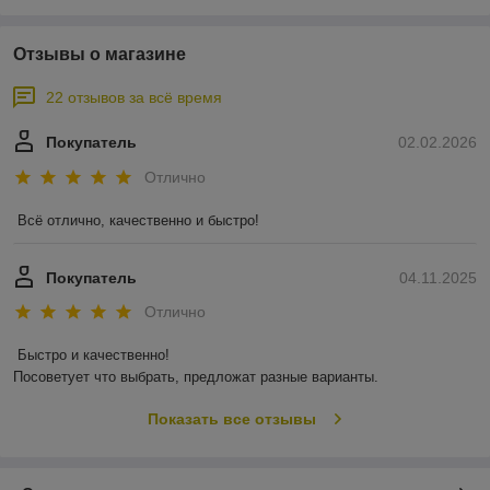
Отзывы о магазине
22 отзывов за всё время
Покупатель
02.02.2026
Отлично
Всё отлично, качественно и быстро!
Покупатель
04.11.2025
Отлично
Быстро и качественно!

Посоветует что выбрать, предложат разные варианты.
Показать все отзывы