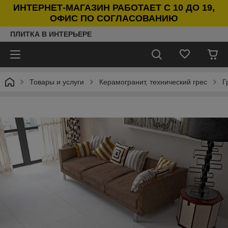
ИНТЕРНЕТ-МАГАЗИН РАБОТАЕТ С 10 ДО 19,
ОФИС ПО СОГЛАСОВАНИЮ
ПЛИТКА В ИНТЕРЬЕРЕ
Товары и услуги
Керамогранит, технический грес
Г