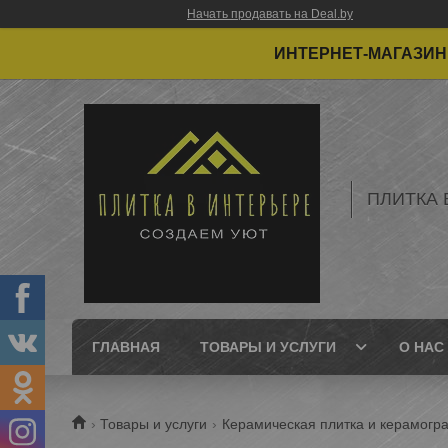
Начать продавать на Deal.by
ИНТЕРНЕТ-МАГАЗИН 
ПЛИТКА 
ГЛАВНАЯ
ТОВАРЫ И УСЛУГИ
О НАС
Товары и услуги
Керамическая плитка и керамогра