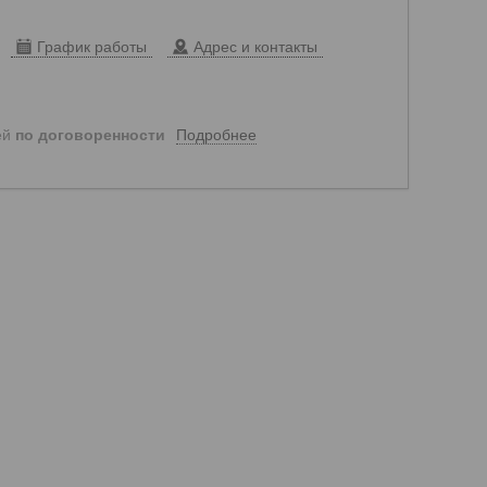
График работы
Адрес и контакты
Подробнее
ей
по договоренности