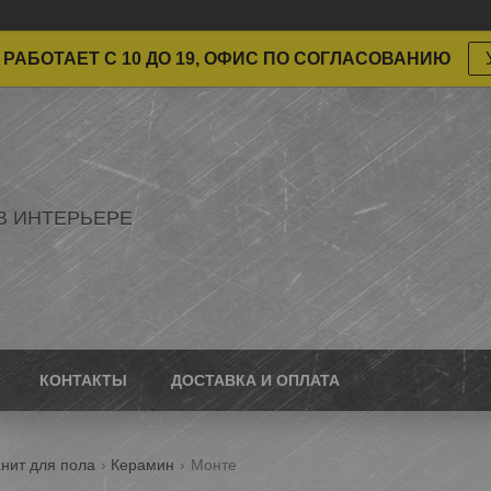
РАБОТАЕТ С 10 ДО 19, ОФИС ПО СОГЛАСОВАНИЮ
В ИНТЕРЬЕРЕ
КОНТАКТЫ
ДОСТАВКА И ОПЛАТА
нит для пола
Керамин
Монте