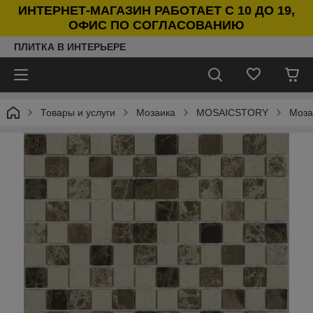
ИНТЕРНЕТ-МАГАЗИН РАБОТАЕТ С 10 ДО 19,
ОФИС ПО СОГЛАСОВАНИЮ
ПЛИТКА В ИНТЕРЬЕРЕ
Товары и услуги
Мозаика
MOSAICSTORY
Моза