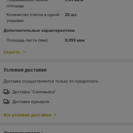
площадь
Количество плиток в одной
22 шт.
упаковке
Дополнительные характеристики
Площадь листа (квм)
0,093 квм
Скрыть
Условия доставки
Доставка осуществляется только по предоплате.
Доставка "Самовывоз"
Доставка курьером
Все условия доставки