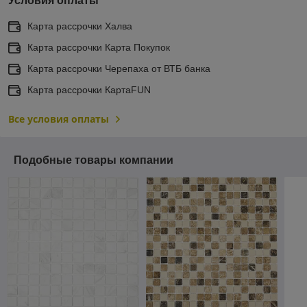
Условия оплаты
Карта рассрочки Халва
Карта рассрочки Карта Покупок
Карта рассрочки Черепаха от ВТБ банка
Карта рассрочки КартаFUN
Все условия оплаты
Подобные товары компании