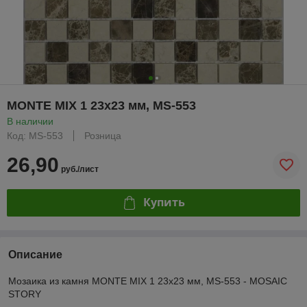
MONTE MIX 1 23x23 мм, MS-553
В наличии
Код: MS-553
Розница
26,90
руб./лист
Купить
Описание
Мозаика из камня MONTE MIX 1 23x23 мм, MS-553 - MOSAIC
STORY