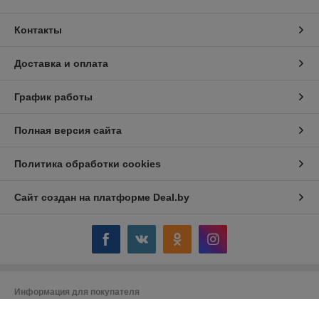
Контакты
Доставка и оплата
График работы
Полная версия сайта
Политика обработки cookies
Сайт создан на платформе Deal.by
Информация для покупателя
Юридическое лицо:
Общество с ограниченной ответственностью