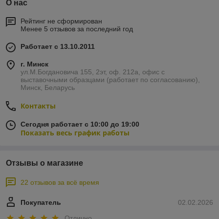
О нас
Рейтинг не сформирован
Менее 5 отзывов за последний год
Работает с 13.10.2011
г. Минск
ул.М.Богдановича 155, 2эт, оф. 212а, офис с
выставочными образцами (работает по согласованию),
Минск, Беларусь
Контакты
Сегодня работает с 10:00 до 19:00
Показать весь график работы
Отзывы о магазине
22 отзывов за всё время
Покупатель
02.02.2026
Отлично