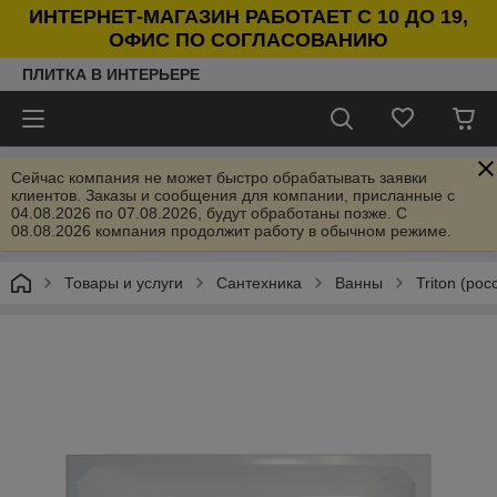
ИНТЕРНЕТ-МАГАЗИН РАБОТАЕТ С 10 ДО 19,
ОФИС ПО СОГЛАСОВАНИЮ
ПЛИТКА В ИНТЕРЬЕРЕ
Сейчас компания не может быстро обрабатывать заявки
клиентов. Заказы и сообщения для компании, присланные с
04.08.2026 по 07.08.2026, будут обработаны позже. С
08.08.2026 компания продолжит работу в обычном режиме.
Товары и услуги
Сантехника
Ванны
Triton (рос