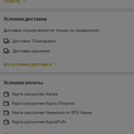
Скрыть
Условия доставки
Доставка осуществляется только по предоплате.
Доставка "Самовывоз"
Доставка курьером
Все условия доставки
Условия оплаты
Карта рассрочки Халва
Карта рассрочки Карта Покупок
Карта рассрочки Черепаха от ВТБ банка
Карта рассрочки КартаFUN