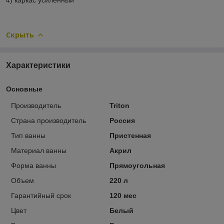
Скрыть
Характеристики
Основные
Производитель
Triton
Страна производитель
Россия
Тип ванны
Пристенная
Материал ванны
Акрил
Форма ванны
Прямоугольная
Объем
220 л
Гарантийный срок
120 мес
Цвет
Белый