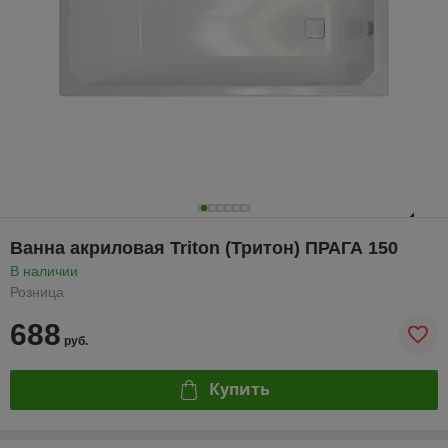
Ванна акриловая Triton (Тритон) ПРАГА 150
В наличии
Розница
688
руб.
Купить