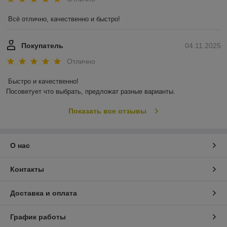
Всё отлично, качественно и быстро!
Покупатель
04.11.2025
Отлично
Быстро и качественно!

Посоветует что выбрать, предложат разные варианты.
Показать все отзывы
О нас
Контакты
Доставка и оплата
График работы