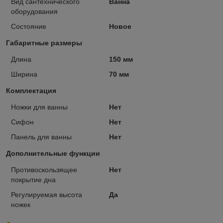
Вид сантехнического
Ванна
оборудования
Состояние
Новое
Габаритные размеры
Длина
150 мм
Ширина
70 мм
Комплектация
Ножки для ванны
Нет
Сифон
Нет
Панель для ванны
Нет
Дополнительные функции
Противоскользящее
Нет
покрытие дна
Регулируемая высота
Да
ножек