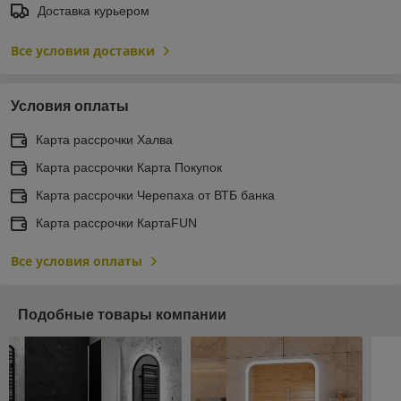
Доставка курьером
Все условия доставки
Условия оплаты
Карта рассрочки Халва
Карта рассрочки Карта Покупок
Карта рассрочки Черепаха от ВТБ банка
Карта рассрочки КартаFUN
Все условия оплаты
Подобные товары компании