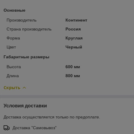
Основные
Производитель
Континент
Страна производитель
Россия
Форма
Круглая
Цвет
Черный
Габаритные размеры
Высота
600 мм
Длина
800 мм
Скрыть
Условия доставки
Доставка осуществляется только по предоплате.
Доставка "Самовывоз"