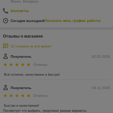
Минск, Беларусь
Контакты
Показать весь график работы
Сегодня выходной
Отзывы о магазине
22 отзывов за всё время
Покупатель
02.02.2026
Отлично
Всё отлично, качественно и быстро!
Покупатель
04.11.2025
Отлично
Быстро и качественно!

Посоветует что выбрать, предложат разные варианты.