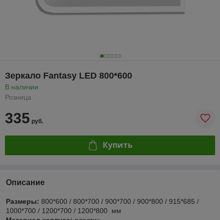
Зеркало Fantasy LED 800*600
В наличии
Розница
335
руб.
Купить
Описание
Размеры:
800*600 / 800*700 / 900*700 / 900*800 / 915*685 /
1000*700 / 1200*700 / 1200*800 мм
Материал корпуса:
пластик