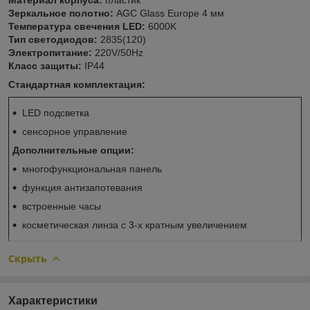
Зеркальное полотно:
AGC Glass Europe 4 мм
Температура свечения LED:
6000K
Тип светодиодов:
2835(120)
Электропитание:
220V/50Hz
Класс защиты:
IP44
Стандартная комплектация:
LED подсветка
сенсорное управление
Дополнительные опции:
многофункциональная панель
функция антизапотевания
встроенные часы
косметическая линза с 3-х кратным увеличением
Скрыть
Характеристики