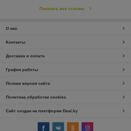
Показать все отзывы
О нас
Контакты
Доставка и оплата
График работы
Полная версия сайта
Политика обработки cookies
Сайт создан на платформе Deal.by