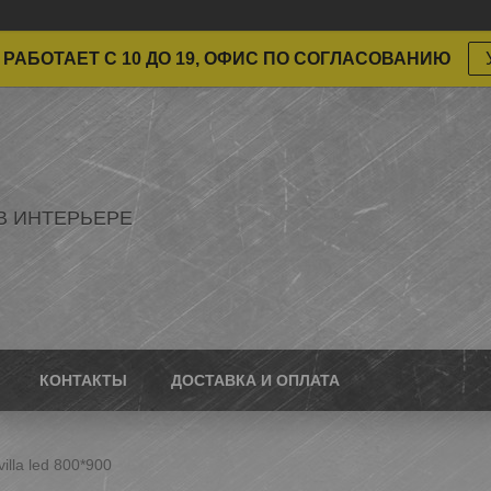
РАБОТАЕТ С 10 ДО 19, ОФИС ПО СОГЛАСОВАНИЮ
В ИНТЕРЬЕРЕ
КОНТАКТЫ
ДОСТАВКА И ОПЛАТА
illa led 800*900