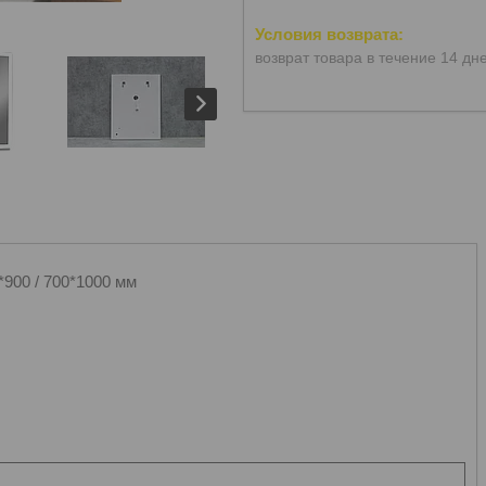
возврат товара в течение 14 дн
0*900 / 700*1000 мм