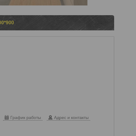
0*900
График работы
Адрес и контакты