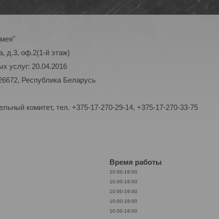
амея"
, д.3, оф.2(1-й этаж)
х услуг: 20.04.2016
26672, Республика Беларусь
ьный комитет, тел. +375-17-270-29-14, +375-17-270-33-75
Время работы
10:00-19:00
10:00-19:00
10:00-19:00
10:00-19:00
10:00-19:00