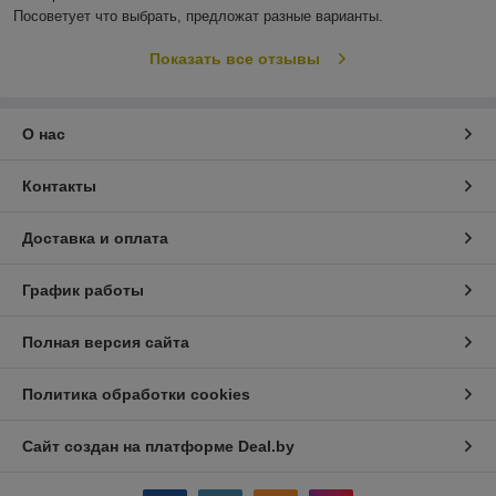
Посоветует что выбрать, предложат разные варианты.
Показать все отзывы
О нас
Контакты
Доставка и оплата
График работы
Полная версия сайта
Политика обработки cookies
Сайт создан на платформе Deal.by