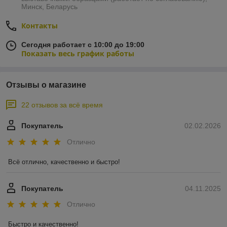
Минск, Беларусь
Контакты
Сегодня работает с 10:00 до 19:00
Показать весь график работы
Отзывы о магазине
22 отзывов за всё время
Покупатель
02.02.2026
Отлично
Всё отлично, качественно и быстро!
Покупатель
04.11.2025
Отлично
Быстро и качественно!
