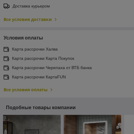
Доставка курьером
Все условия доставки
Условия оплаты
Карта рассрочки Халва
Карта рассрочки Карта Покупок
Карта рассрочки Черепаха от ВТБ банка
Карта рассрочки КартаFUN
Все условия оплаты
Подобные товары компании