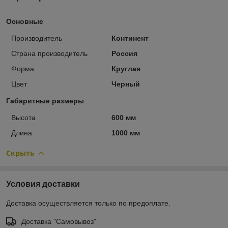
Основные
Производитель
Континент
Страна производитель
Россия
Форма
Круглая
Цвет
Черный
Габаритные размеры
Высота
600 мм
Длина
1000 мм
Скрыть
Условия доставки
Доставка осуществляется только по предоплате.
Доставка "Самовывоз"