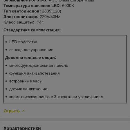
Температура свечения LED:
6000K
Тип светодиодов:
2835(120)
Электропитание:
220V/50Hz
Класс защиты:
IP44
Стандартная комплектация:
LED подсветка
сенсорное управление
Дополнительные опции:
многофункциональная панель
функция антизапотевания
встроенные часы
датчик на движение
косметическая линза с 3-х кратным увеличением
Скрыть
Характеристики