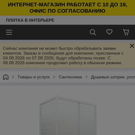
ИНТЕРНЕТ-МАГАЗИН РАБОТАЕТ С 10 ДО 19,
ОФИС ПО СОГЛАСОВАНИЮ
ПЛИТКА В ИНТЕРЬЕРЕ
Сейчас компания не может быстро обрабатывать заявки
клиентов. Заказы и сообщения для компании, присланные с
04.08.2026 по 07.08.2026, будут обработаны позже. С
08.08.2026 компания продолжит работу в обычном режиме.
Товары и услуги
Сантехника
Душевые шторки, угол