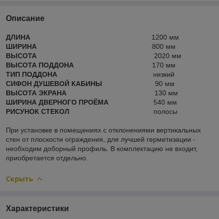
Описание
ДЛИНА
1200 мм
ШИРИНА
800 мм
ВЫСОТА
2020 мм
ВЫСОТА ПОДДОНА
170 мм
ТИП ПОДДОНА
низкий
СИФОН ДУШЕВОЙ КАБИНЫ
90 мм
ВЫСОТА ЭКРАНА
130 мм
ШИРИНА ДВЕРНОГО ПРОЁМА
540 мм
РИСУНОК СТЕКОЛ
полосы
При установке в помещениях с отклонениями вертикальных
стен от плоскости ограждения, для лучшей герметизации -
необходим доборный профиль. В комплектацию не входит,
приобретается отдельно.
Скрыть
Характеристики