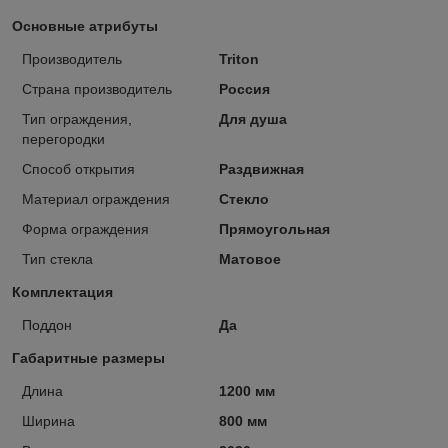
Основные атрибуты
Производитель
Triton
Страна производитель
Россия
Тип ограждения,
Для душа
перегородки
Способ открытия
Раздвижная
Материал ограждения
Стекло
Форма ограждения
Прямоугольная
Тип стекла
Матовое
Комплектация
Поддон
Да
Габаритные размеры
Длина
1200 мм
Ширина
800 мм