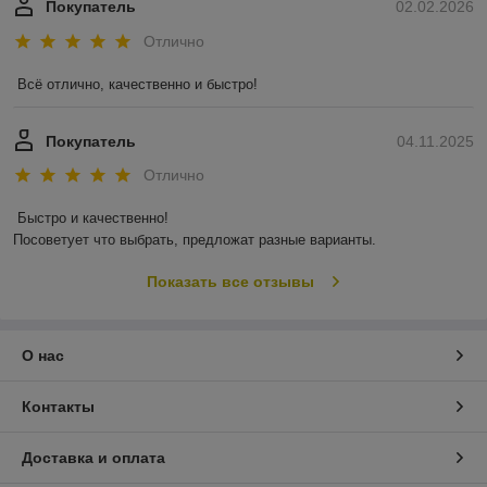
Покупатель
02.02.2026
Отлично
Всё отлично, качественно и быстро!
Покупатель
04.11.2025
Отлично
Быстро и качественно!

Посоветует что выбрать, предложат разные варианты.
Показать все отзывы
О нас
Контакты
Доставка и оплата