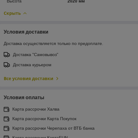
Высота
2020 мм
Скрыть
Условия доставки
Доставка осуществляется только по предоплате.
Доставка "Самовывоз"
Доставка курьером
Все условия доставки
Условия оплаты
Карта рассрочки Халва
Карта рассрочки Карта Покупок
Карта рассрочки Черепаха от ВТБ банка
Карта рассрочки КартаFUN