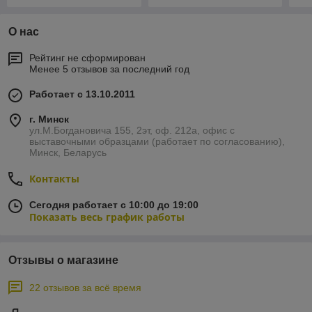
О нас
Рейтинг не сформирован
Менее 5 отзывов за последний год
Работает с 13.10.2011
г. Минск
ул.М.Богдановича 155, 2эт, оф. 212а, офис с
выставочными образцами (работает по согласованию),
Минск, Беларусь
Контакты
Сегодня работает с 10:00 до 19:00
Показать весь график работы
Отзывы о магазине
22 отзывов за всё время