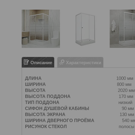
Описание
Характеристики
ДЛИНА
1000 мм
ШИРИНА
800 мм
ВЫСОТА
2020 мм
ВЫСОТА ПОДДОНА
170 мм
ТИП ПОДДОНА
низкий
СИФОН ДУШЕВОЙ КАБИНЫ
90 мм
ВЫСОТА ЭКРАНА
130 мм
ШИРИНА ДВЕРНОГО ПРОЁМА
540 м
РИСУНОК СТЕКОЛ
полосы