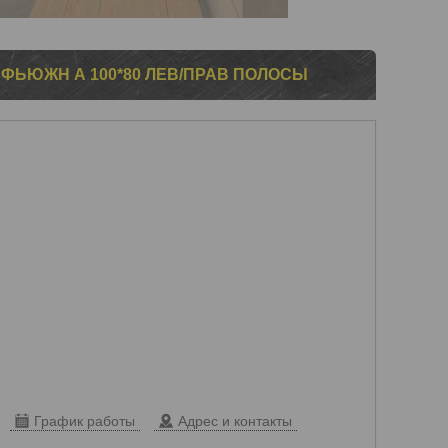
ФЬЮЖН А 100*80 ЛЕВ/ПРАВ ПОЛОСЫ
График работы
Адрес и контакты