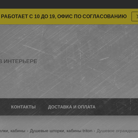
РАБОТАЕТ С 10 ДО 19, ОФИС ПО СОГЛАСОВАНИЮ
В ИНТЕРЬЕРЕ
КОНТАКТЫ
ДОСТАВКА И ОПЛАТА
олки, кабины
Душевые шторки, кабины triton
Душевое ограждени