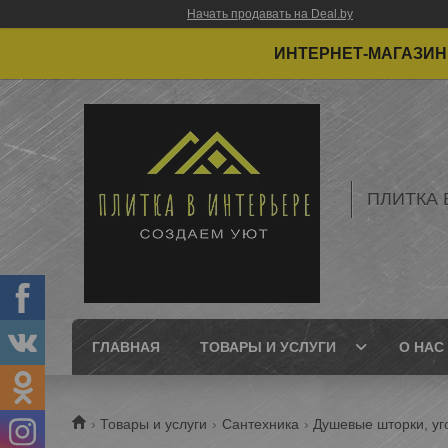
Начать продавать на Deal.by
ИНТЕРНЕТ-МАГАЗИН 
ПЛИТКА 
ГЛАВНАЯ
ТОВАРЫ И УСЛУГИ
О НАС
Товары и услуги
Сантехника
Душевые шторки, уг