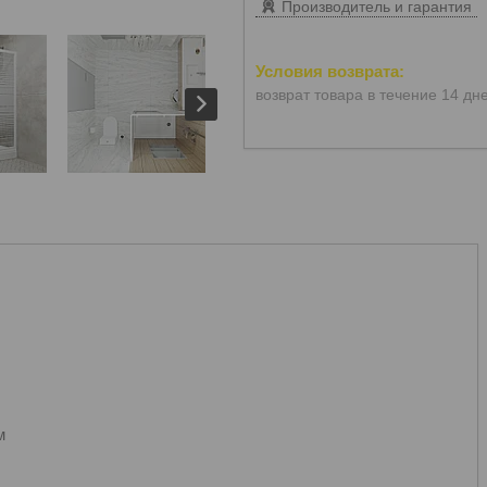
Производитель и гарантия
возврат товара в течение 14 дн
м