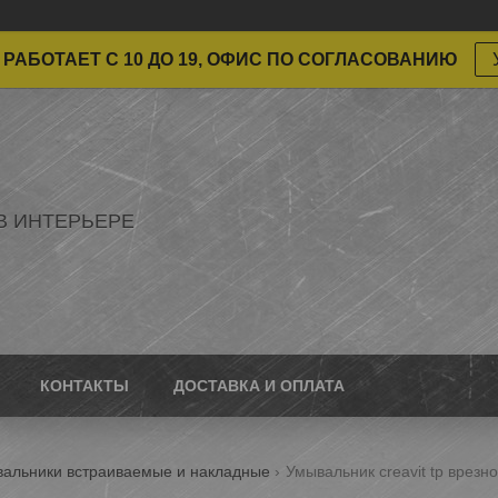
РАБОТАЕТ С 10 ДО 19, ОФИС ПО СОГЛАСОВАНИЮ
В ИНТЕРЬЕРЕ
КОНТАКТЫ
ДОСТАВКА И ОПЛАТА
альники встраиваемые и накладные
Умывальник creavit tp врезн