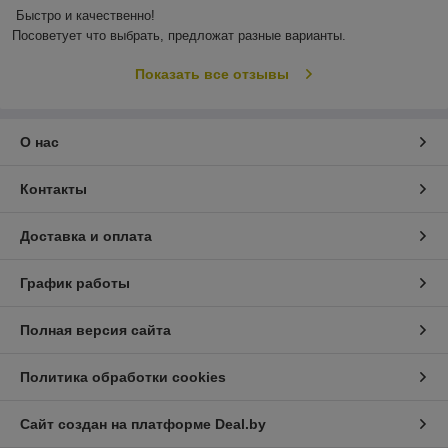
Быстро и качественно!

Посоветует что выбрать, предложат разные варианты.
Показать все отзывы
О нас
Контакты
Доставка и оплата
График работы
Полная версия сайта
Политика обработки cookies
Сайт создан на платформе Deal.by