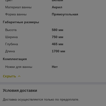
Материал ванны
Акрил
Форма ванны
Прямоугольная
Габаритные размеры
Высота
580 мм
Ширина
750 мм
Глубина
465 мм
Длина
1700 мм
Комплектация
Ножки для ванны
Нет
Скрыть
Условия доставки
Доставка осуществляется только по предоплате.