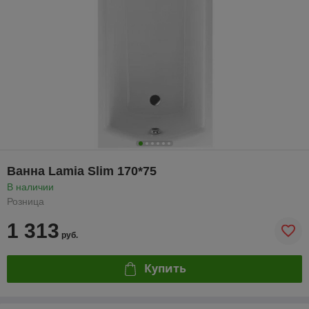
Ванна Lamia Slim 170*75
В наличии
Розница
1 313
руб.
Купить