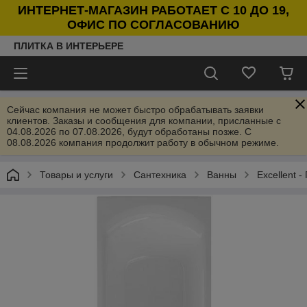
ИНТЕРНЕТ-МАГАЗИН РАБОТАЕТ С 10 ДО 19,
ОФИС ПО СОГЛАСОВАНИЮ
ПЛИТКА В ИНТЕРЬЕРЕ
Сейчас компания не может быстро обрабатывать заявки
клиентов. Заказы и сообщения для компании, присланные с
04.08.2026 по 07.08.2026, будут обработаны позже. С
08.08.2026 компания продолжит работу в обычном режиме.
Товары и услуги
Сантехника
Ванны
Excellent 