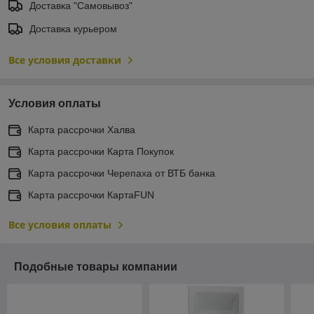
Доставка "Самовывоз"
Доставка курьером
Все условия доставки
Условия оплаты
Карта рассрочки Халва
Карта рассрочки Карта Покупок
Карта рассрочки Черепаха от ВТБ банка
Карта рассрочки КартаFUN
Все условия оплаты
Подобные товары компании