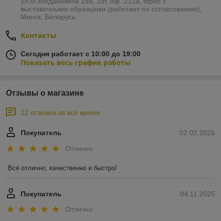
ул.М.Богдановича 155, 2эт, оф. 212а, офис с
выставочными образцами (работает по согласованию),
Минск, Беларусь
Контакты
Сегодня работает с 10:00 до 19:00
Показать весь график работы
Отзывы о магазине
22 отзывов за всё время
Покупатель
02.02.2026
Отлично
Всё отлично, качественно и быстро!
Покупатель
04.11.2025
Отлично