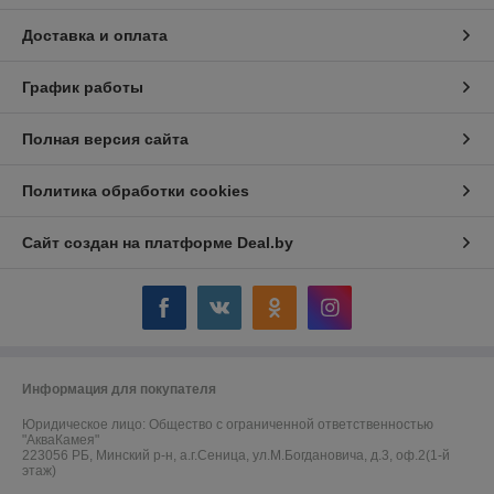
Доставка и оплата
График работы
Полная версия сайта
Политика обработки cookies
Сайт создан на платформе Deal.by
Информация для покупателя
Юридическое лицо:
Общество с ограниченной ответственностью
"АкваКамея"
223056 РБ, Минский р-н, а.г.Сеница, ул.М.Богдановича, д.3, оф.2(1-й
этаж)