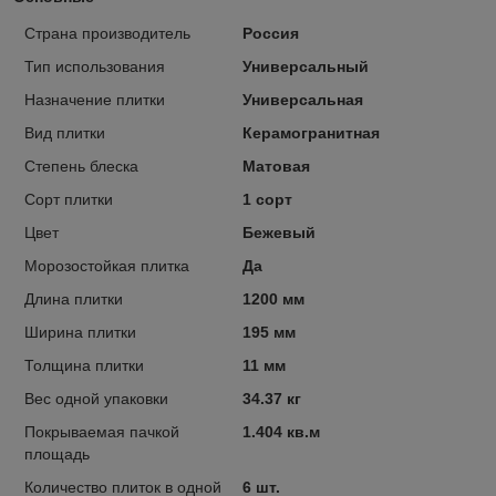
Страна производитель
Россия
Тип использования
Универсальный
Назначение плитки
Универсальная
Вид плитки
Керамогранитная
Степень блеска
Матовая
Сорт плитки
1 сорт
Цвет
Бежевый
Морозостойкая плитка
Да
Длина плитки
1200 мм
Ширина плитки
195 мм
Толщина плитки
11 мм
Вес одной упаковки
34.37 кг
Покрываемая пачкой
1.404 кв.м
площадь
Количество плиток в одной
6 шт.