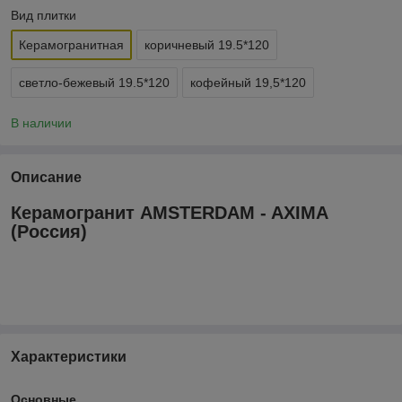
Вид плитки
Керамогранитная
коричневый 19.5*120
светло-бежевый 19.5*120
кофейный 19,5*120
В наличии
Описание
Керамогранит AMSTERDAM - AXIMA
(Россия)
Характеристики
Основные