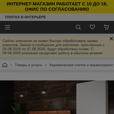
ИНТЕРНЕТ-МАГАЗИН РАБОТАЕТ С 10 ДО 19,
ОФИС ПО СОГЛАСОВАНИЮ
ПЛИТКА В ИНТЕРЬЕРЕ
Сейчас компания не может быстро обрабатывать заявки
клиентов. Заказы и сообщения для компании, присланные с
04.08.2026 по 07.08.2026, будут обработаны позже. С
08.08.2026 компания продолжит работу в обычном режиме.
Товары и услуги
Керамическая плитка и керамогранит