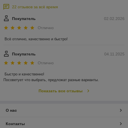
22 отзывов за всё время
Покупатель
02.02.2026
Отлично
Всё отлично, качественно и быстро!
Покупатель
04.11.2025
Отлично
Быстро и качественно!

Посоветует что выбрать, предложат разные варианты.
Показать все отзывы
О нас
Контакты