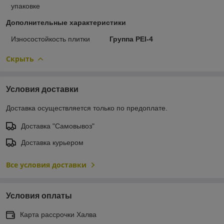
упаковке
Дополнительные характеристики
Износостойкость плитки
Группа PEI-4
Скрыть
Условия доставки
Доставка осуществляется только по предоплате.
Доставка "Самовывоз"
Доставка курьером
Все условия доставки
Условия оплаты
Карта рассрочки Халва