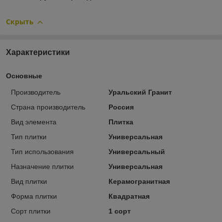
Скрыть
Характеристики
Основные
Производитель
Уральский Гранит
Страна производитель
Россия
Вид элемента
Плитка
Тип плитки
Универсальная
Тип использования
Универсальный
Назначение плитки
Универсальная
Вид плитки
Керамогранитная
Форма плитки
Квадратная
Сорт плитки
1 сорт