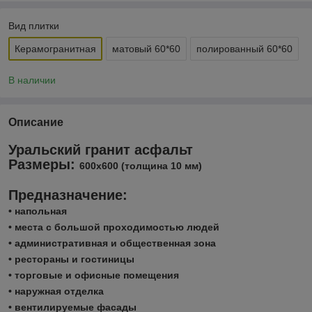
Вид плитки
Керамогранитная
матовый 60*60
полированный 60*60
В наличии
Описание
Уральский гранит асфальт
Размеры:
600х600 (толщина 10 мм)
Предназначение:
• напольная
• места с большой проходимостью людей
• административная и общественная зона
• рестораны и гостиницы
• торговые и офисные помещения
• наружная отделка
• вентилируемые фасады