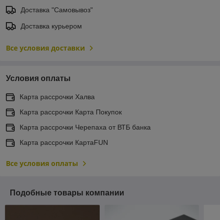
Доставка "Самовывоз"
Доставка курьером
Все условия доставки
Условия оплаты
Карта рассрочки Халва
Карта рассрочки Карта Покупок
Карта рассрочки Черепаха от ВТБ банка
Карта рассрочки КартаFUN
Все условия оплаты
Подобные товары компании