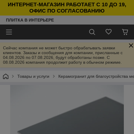
ИНТЕРНЕТ-МАГАЗИН РАБОТАЕТ С 10 ДО 19,
ОФИС ПО СОГЛАСОВАНИЮ
ПЛИТКА В ИНТЕРЬЕРЕ
Сейчас компания не может быстро обрабатывать заявки
клиентов. Заказы и сообщения для компании, присланные с
04.08.2026 по 07.08.2026, будут обработаны позже. С
08.08.2026 компания продолжит работу в обычном режиме.
Товары и услуги
Керамогранит для благоустройства м