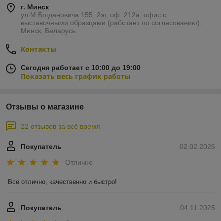
г. Минск
ул.М.Богдановича 155, 2эт, оф. 212а, офис с
выставочными образцами (работает по согласованию),
Минск, Беларусь
Контакты
Сегодня работает с 10:00 до 19:00
Показать весь график работы
Отзывы о магазине
22 отзывов за всё время
Покупатель
02.02.2026
Отлично
Всё отлично, качественно и быстро!
Покупатель
04.11.2025