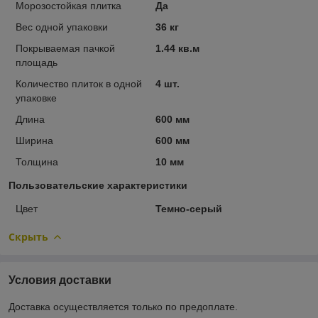
Морозостойкая плитка
Да
Вес одной упаковки
36 кг
Покрываемая пачкой
1.44 кв.м
площадь
Количество плиток в одной
4 шт.
упаковке
Длина
600 мм
Ширина
600 мм
Толщина
10 мм
Пользовательские характеристики
Цвет
Темно-серый
Скрыть
Условия доставки
Доставка осуществляется только по предоплате.