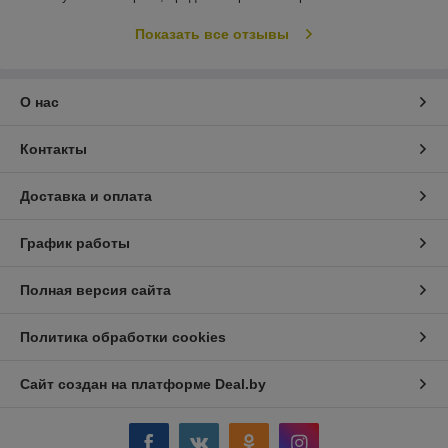
Показать все отзывы
О нас
Контакты
Доставка и оплата
График работы
Полная версия сайта
Политика обработки cookies
Сайт создан на платформе Deal.by