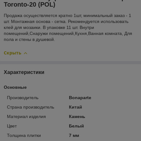
Toronto-20 (POL)
Продажа осуществляется кратно 1шт, минимальный заказ - 1
шт. Монтажная основа - сетка. Рекомендуется использовать
клей для мозаики. В упаковке 11 шт. Внутри
помещений,Снаружи помещений,Кухня,Ванная комната, Для
пола и стены в душевой.
Скрыть
Характеристики
Основные
Производитель
Bonaparte
Страна производитель
Китай
Материал изделия
Камень
Цвет
Белый
Толщина плитки
7 мм