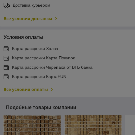
Доставка курьером
Все условия доставки
Условия оплаты
Карта рассрочки Халва
Карта рассрочки Карта Покупок
Карта рассрочки Черепаха от ВТБ банка
Карта рассрочки КартаFUN
Все условия оплаты
Подобные товары компании