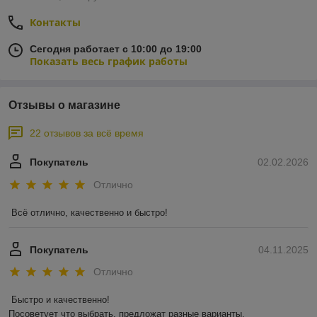
Контакты
Сегодня работает с 10:00 до 19:00
Показать весь график работы
Отзывы о магазине
22 отзывов за всё время
Покупатель
02.02.2026
Отлично
Всё отлично, качественно и быстро!
Покупатель
04.11.2025
Отлично
Быстро и качественно!

Посоветует что выбрать, предложат разные варианты.