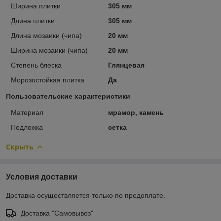
Ширина плитки
305 мм
Длина плитки
305 мм
Длина мозаики (чипа)
20 мм
Ширина мозаики (чипа)
20 мм
Степень блеска
Глянцевая
Морозостойкая плитка
Да
Пользовательские характеристики
Материал
мрамор, камень
Подложка
сетка
Скрыть
Условия доставки
Доставка осуществляется только по предоплате.
Доставка "Самовывоз"