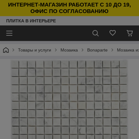
ИНТЕРНЕТ-МАГАЗИН РАБОТАЕТ С 10 ДО 19,
ОФИС ПО СОГЛАСОВАНИЮ
ПЛИТКА В ИНТЕРЬЕРЕ
Товары и услуги
Мозаика
Bonaparte
Мозаика и