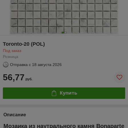
Toronto-20 (POL)
Под заказ
Розница
Отправка с
18 августа 2026
56,77
руб.
Купить
Описание
Мозаика из наутрального камня Bonaparte