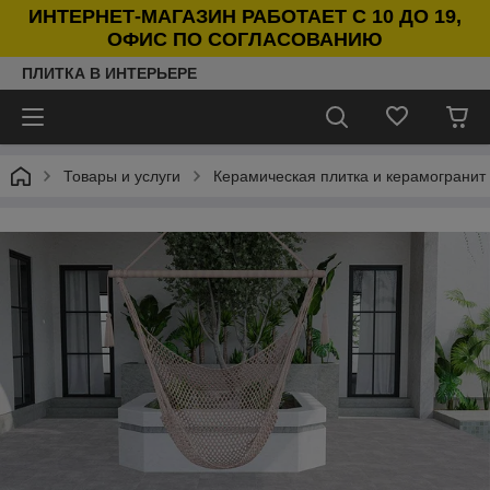
ИНТЕРНЕТ-МАГАЗИН РАБОТАЕТ С 10 ДО 19,
ОФИС ПО СОГЛАСОВАНИЮ
ПЛИТКА В ИНТЕРЬЕРЕ
Товары и услуги
Керамическая плитка и керамогранит