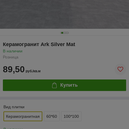
Керамогранит Ark Silver Mat
В наличии
Розница
89,50
руб./кв.м
Купить
Вид плитки
Керамогранитная
60*60
100*100