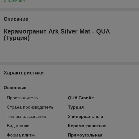
В наличии
Описание
Керамогранит Ark Silver Mat - QUA
(Турция)
Характеристики
Основные
Производитель
QUA Granite
Страна производитель
Турция
Тип использования
Универсальный
Вид плитки
Керамогранитная
Форма плитки
Прямоугольная