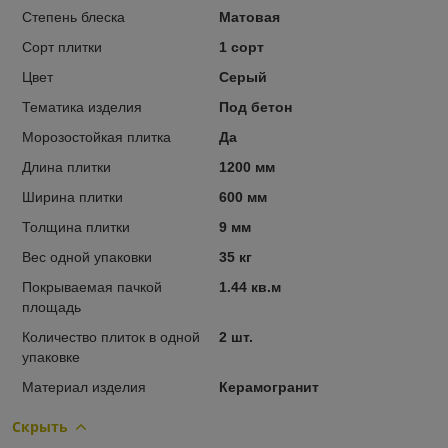
Степень блеска
Матовая
Сорт плитки
1 сорт
Цвет
Серый
Тематика изделия
Под бетон
Морозостойкая плитка
Да
Длина плитки
1200 мм
Ширина плитки
600 мм
Толщина плитки
9 мм
Вес одной упаковки
35 кг
Покрываемая пачкой
1.44 кв.м
площадь
Количество плиток в одной
2 шт.
упаковке
Материал изделия
Керамогранит
Скрыть