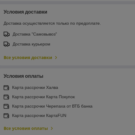
Условия доставки
Доставка осуществляется только по предоплате.
Доставка "Самовывоз"
Доставка курьером
Все условия доставки
Условия оплаты
Карта рассрочки Халва
Карта рассрочки Карта Покупок
Карта рассрочки Черепаха от ВТБ банка
Карта рассрочки КартаFUN
Все условия оплаты