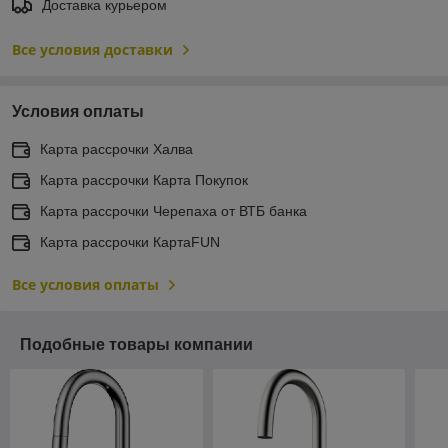
Доставка курьером
Все условия доставки
Условия оплаты
Карта рассрочки Халва
Карта рассрочки Карта Покупок
Карта рассрочки Черепаха от ВТБ банка
Карта рассрочки КартаFUN
Все условия оплаты
Подобные товары компании