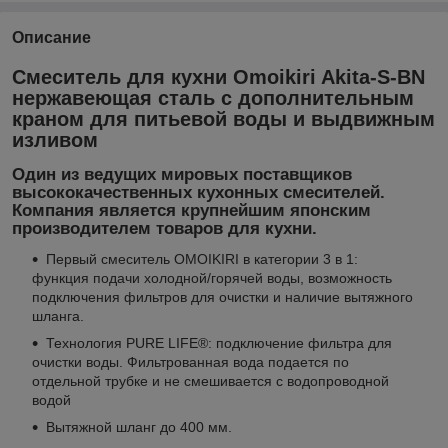
Описание
Смеситель для кухни Omoikiri Akita-S-BN
нержавеющая сталь с дополнительным
краном для питьевой воды и выдвижным
изливом
Один из ведущих мировых поставщиков
высококачественных кухонных смесителей.
Компания является крупнейшим японским
производителем товаров для кухни.
Первый смеситель OMOIKIRI в категории 3 в 1:
функция подачи холодной/горячей воды, возможность
подключения фильтров для очистки и наличие вытяжного
шланга.
Технология PURE LIFE®: подключение фильтра для
очистки воды. Фильтрованная вода подается по
отдельной трубке и не смешивается с водопроводной
водой
Вытяжной шланг до 400 мм.