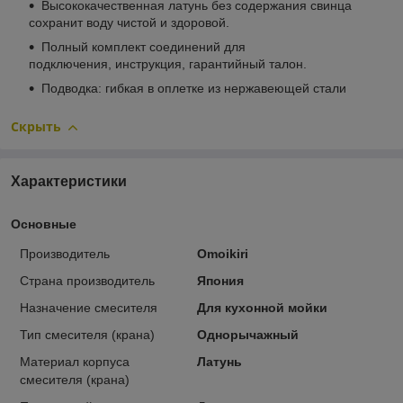
Высококачественная латунь без содержания свинца
сохранит воду чистой и здоровой.
Полный комплект соединений для
подключения, инструкция, гарантийный талон.
Подводка: гибкая в оплетке из нержавеющей стали
Скрыть
Характеристики
Основные
Производитель
Omoikiri
Страна производитель
Япония
Назначение смесителя
Для кухонной мойки
Тип смесителя (крана)
Однорычажный
Материал корпуса
Латунь
смесителя (крана)