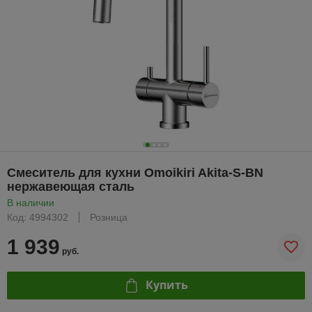
Смеситель для кухни Omoikiri Akita-S-BN
нержавеющая сталь
В наличии
Код: 4994302
Розница
1 939
руб.
Купить