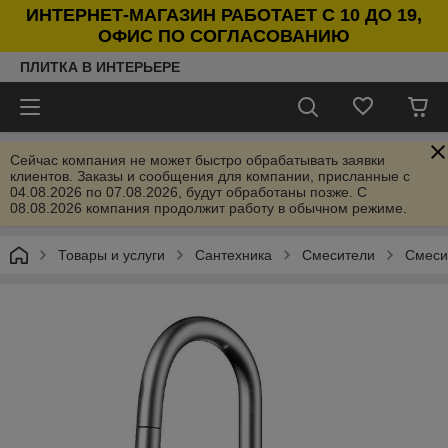
ИНТЕРНЕТ-МАГАЗИН РАБОТАЕТ С 10 ДО 19,
ОФИС ПО СОГЛАСОВАНИЮ
ПЛИТКА В ИНТЕРЬЕРЕ
Сейчас компания не может быстро обрабатывать заявки
клиентов. Заказы и сообщения для компании, присланные с
04.08.2026 по 07.08.2026, будут обработаны позже. С
08.08.2026 компания продолжит работу в обычном режиме.
Товары и услуги
Сантехника
Смесители
Смеси