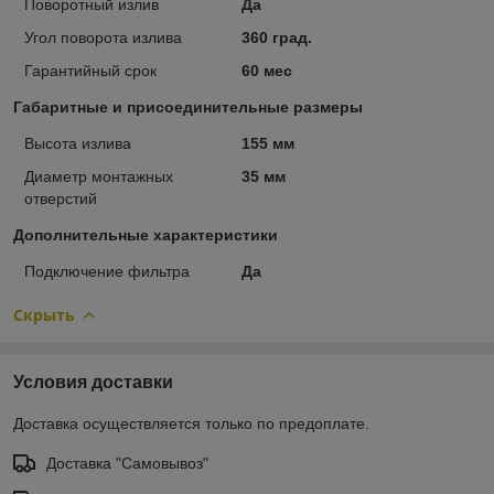
Поворотный излив
Да
Угол поворота излива
360 град.
Гарантийный срок
60 мес
Габаритные и присоединительные размеры
Высота излива
155 мм
Диаметр монтажных
35 мм
отверстий
Дополнительные характеристики
Подключение фильтра
Да
Скрыть
Условия доставки
Доставка осуществляется только по предоплате.
Доставка "Самовывоз"