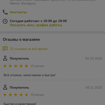
Минск, Беларусь
Контакты
Сегодня работает с 10:00 до 19:00
Показать весь график работы
Отзывы о магазине
22 отзывов за всё время
Покупатель
02.02.2026
Отлично
Всё отлично, качественно и быстро!
Покупатель
04.11.2025
Отлично
Быстро и качественно!
