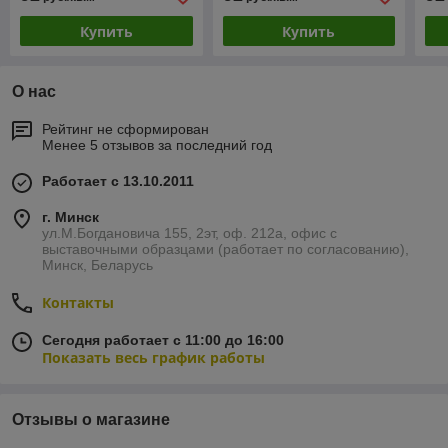
Купить
Купить
О нас
Рейтинг не сформирован
Менее 5 отзывов за последний год
Работает с 13.10.2011
г. Минск
ул.М.Богдановича 155, 2эт, оф. 212а, офис с
выставочными образцами (работает по согласованию),
Минск, Беларусь
Контакты
Сегодня работает с 11:00 до 16:00
Показать весь график работы
Отзывы о магазине