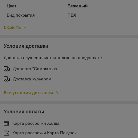
Цвет
Бежевый
Вид покрытия
ПВХ
Скрыть
Условия доставки
Доставка осуществляется только по предоплате.
Доставка "Самовывоз"
Доставка курьером
Все условия доставки
Условия оплаты
Карта рассрочки Халва
Карта рассрочки Карта Покупок