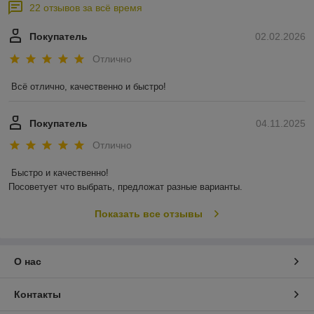
22 отзывов за всё время
Покупатель
02.02.2026
Отлично
Всё отлично, качественно и быстро!
Покупатель
04.11.2025
Отлично
Быстро и качественно!

Посоветует что выбрать, предложат разные варианты.
Показать все отзывы
О нас
Контакты