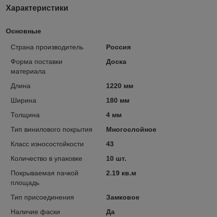
Характеристики
Основные
Страна производитель
Россия
Форма поставки
Доска
материала
Длина
1220 мм
Ширина
180 мм
Толщина
4 мм
Тип винилового покрытия
Многослойное
Класс износостойкости
43
Количество в упаковке
10 шт.
Покрываемая пачкой
2.19 кв.м
площадь
Тип присоединения
Замковое
Наличие фаски
Да