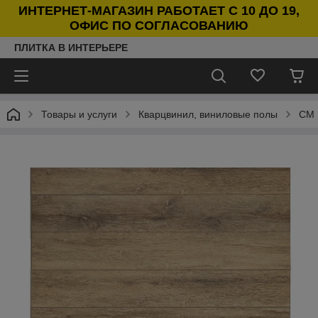
ИНТЕРНЕТ-МАГАЗИН РАБОТАЕТ С 10 ДО 19,
ОФИС ПО СОГЛАСОВАНИЮ
ПЛИТКА В ИНТЕРЬЕРЕ
Товары и услуги
Кварцвинил, виниловые полы
СM 