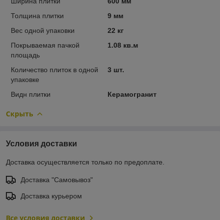
Ширина плитки
600 мм
Толщина плитки
9 мм
Вес одной упаковки
22 кг
Покрываемая пачкой
1.08 кв.м
площадь
Количество плиток в одной
3 шт.
упаковке
Видн плитки
Керамогранит
Скрыть
Условия доставки
Доставка осуществляется только по предоплате.
Доставка "Самовывоз"
Доставка курьером
Все условия доставки