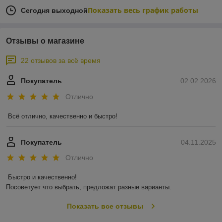
Показать весь график работы
Сегодня выходной
Отзывы о магазине
22 отзывов за всё время
Покупатель
02.02.2026
Отлично
Всё отлично, качественно и быстро!
Покупатель
04.11.2025
Отлично
Быстро и качественно!

Посоветует что выбрать, предложат разные варианты.
Показать все отзывы