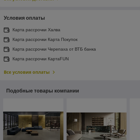
Условия оплаты
Карта рассрочки Халва
Карта рассрочки Карта Покупок
Карта рассрочки Черепаха от ВТБ банка
Карта рассрочки КартаFUN
Все условия оплаты
Подобные товары компании