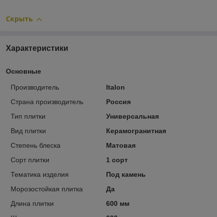
Скрыть
Характеристики
Основные
Производитель
Italon
Страна производитель
Россия
Тип плитки
Универсальная
Вид плитки
Керамогранитная
Степень блеска
Матовая
Сорт плитки
1 сорт
Тематика изделия
Под камень
Морозостойкая плитка
Да
Длина плитки
600 мм