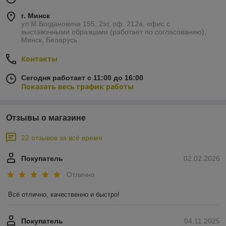
г. Минск
ул.М.Богдановича 155, 2эт, оф. 212а, офис с
выставочными образцами (работает по согласованию),
Минск, Беларусь
Контакты
Сегодня работает с 11:00 до 16:00
Показать весь график работы
Отзывы о магазине
22 отзывов за всё время
Покупатель
02.02.2026
Отлично
Всё отлично, качественно и быстро!
Покупатель
04.11.2025