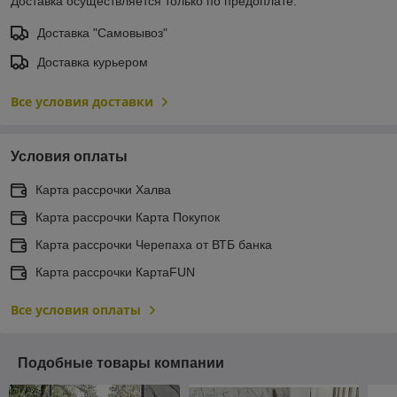
Доставка осуществляется только по предоплате.
Доставка "Самовывоз"
Доставка курьером
Все условия доставки
Условия оплаты
Карта рассрочки Халва
Карта рассрочки Карта Покупок
Карта рассрочки Черепаха от ВТБ банка
Карта рассрочки КартаFUN
Все условия оплаты
Подобные товары компании