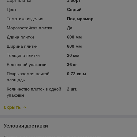
Сорт плитки
1 сорт
Цвет
Серый
Тематика изделия
Под мрамор
Морозостойкая плитка
Да
Длина плитки
600 мм
Ширина плитки
600 мм
Толщина плитки
20 мм
Вес одной упаковки
36 кг
Покрываемая пачкой
0.72 кв.м
площадь
Количество плиток в одной
2 шт.
упаковке
Скрыть
Условия доставки