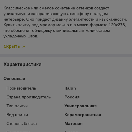
Классическое или смелое сочетание оттенков создаст
уникальную и завораживающую атмосферу в каждом
интерьере. Оно придаст дизайну элегантности и изысканности.
Купить плитку под мрамор можно и в макси-формате 120х278,
что обеспечит облицовку с минимальным количеством
укладочных швов.
Скрыть
Характеристики
Основные
Производитель
Italon
Страна производитель
Россия
Тип плитки
Универсальная
Вид плитки
Керамогранитная
Степень блеска
Матовая