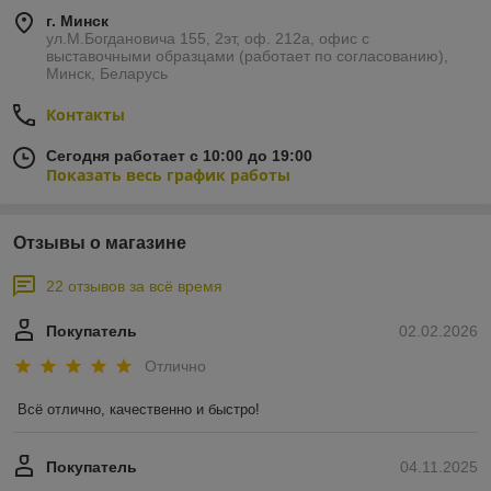
г. Минск
ул.М.Богдановича 155, 2эт, оф. 212а, офис с
выставочными образцами (работает по согласованию),
Минск, Беларусь
Контакты
Сегодня работает с 10:00 до 19:00
Показать весь график работы
Отзывы о магазине
22 отзывов за всё время
Покупатель
02.02.2026
Отлично
Всё отлично, качественно и быстро!
Покупатель
04.11.2025