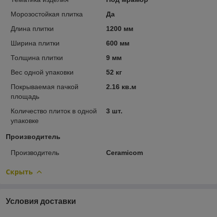
Морозостойкая плитка
Да
Длина плитки
1200 мм
Ширина плитки
600 мм
Толщина плитки
9 мм
Вес одной упаковки
52 кг
Покрываемая пачкой
2.16 кв.м
площадь
Количество плиток в одной
3 шт.
упаковке
Производитель
Производитель
Ceramicom
Скрыть
Условия доставки