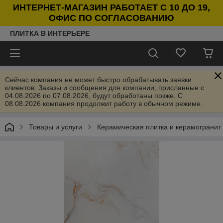
ИНТЕРНЕТ-МАГАЗИН РАБОТАЕТ С 10 ДО 19,
ОФИС ПО СОГЛАСОВАНИЮ
ПЛИТКА В ИНТЕРЬЕРЕ
Сейчас компания не может быстро обрабатывать заявки
клиентов. Заказы и сообщения для компании, присланные с
04.08.2026 по 07.08.2026, будут обработаны позже. С
08.08.2026 компания продолжит работу в обычном режиме.
Товары и услуги
Керамическая плитка и керамогранит