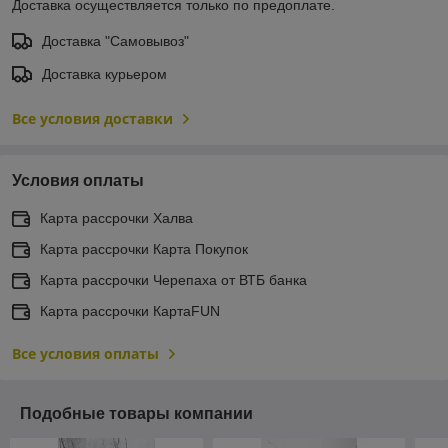
Доставка осуществляется только по предоплате.
Доставка "Самовывоз"
Доставка курьером
Все условия доставки
Условия оплаты
Карта рассрочки Халва
Карта рассрочки Карта Покупок
Карта рассрочки Черепаха от ВТБ банка
Карта рассрочки КартаFUN
Все условия оплаты
Подобные товары компании