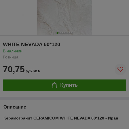
WHITE NEVADA 60*120
В наличии
Розница
70,75
руб./кв.м
Купить
Описание
Керамогранит CERAMICOM WHITE NEVADA 60*120 - Иран