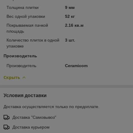
Толщина плитки
9 мм
Вес одной упаковки
52 кг
Покрываемая пачкой
2.16 кв.м
площадь
Количество плиток в одной
3 шт.
упаковке
Производитель
Производитель
Ceramicom
Скрыть
Условия доставки
Доставка осуществляется только по предоплате.
Доставка "Самовывоз"
Доставка курьером