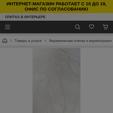
ИНТЕРНЕТ-МАГАЗИН РАБОТАЕТ С 10 ДО 19,
ОФИС ПО СОГЛАСОВАНИЮ
ПЛИТКА В ИНТЕРЬЕРЕ
Товары и услуги
Керамическая плитка и керамогранит