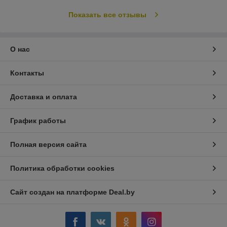
Показать все отзывы
О нас
Контакты
Доставка и оплата
График работы
Полная версия сайта
Политика обработки cookies
Сайт создан на платформе Deal.by