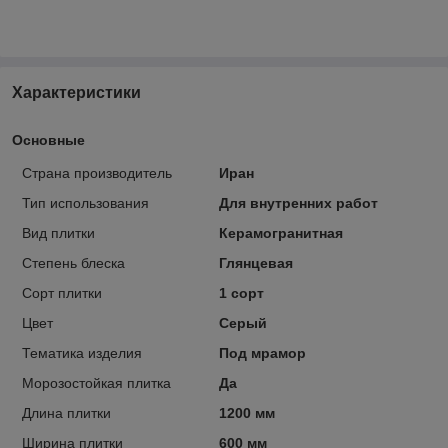
Характеристики
Основные
Страна производитель
Иран
Тип использования
Для внутренних работ
Вид плитки
Керамогранитная
Степень блеска
Глянцевая
Сорт плитки
1 сорт
Цвет
Серый
Тематика изделия
Под мрамор
Морозостойкая плитка
Да
Длина плитки
1200 мм
Ширина плитки
600 мм