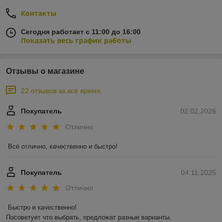
Контакты
Сегодня работает с 11:00 до 16:00
Показать весь график работы
Отзывы о магазине
22 отзывов за всё время
Покупатель
02.02.2026
Отлично
Всё отлично, качественно и быстро!
Покупатель
04.11.2025
Отлично
Быстро и качественно!

Посоветует что выбрать, предложат разные варианты.