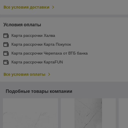
Все условия доставки
Условия оплаты
Карта рассрочки Халва
Карта рассрочки Карта Покупок
Карта рассрочки Черепаха от ВТБ банка
Карта рассрочки КартаFUN
Все условия оплаты
Подобные товары компании