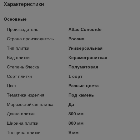
Характеристики
Основные
Производитель
Atlas Concorde
Страна производитель
Россия
Тип плитки
Универсальная
Вид плитки
Керамогранитная
Степень блеска
Полуматовая
Сорт плитки
1 сорт
Цвет
Разные цвета
Тематика изделия
Под камень
Морозостойкая плитка
Да
Длина плитки
800 мм
Ширина плитки
800 мм
Толщина плитки
9 мм