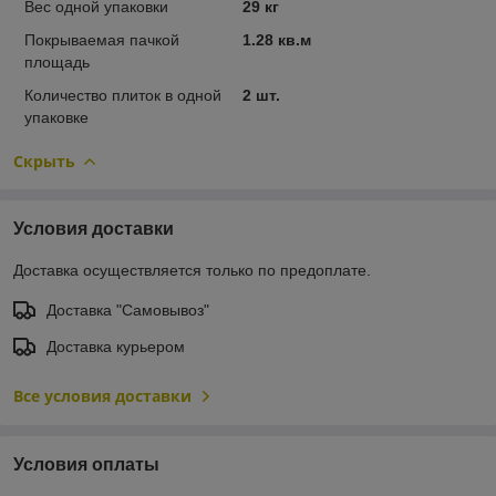
Вес одной упаковки
29 кг
Покрываемая пачкой
1.28 кв.м
площадь
Количество плиток в одной
2 шт.
упаковке
Скрыть
Условия доставки
Доставка осуществляется только по предоплате.
Доставка "Самовывоз"
Доставка курьером
Все условия доставки
Условия оплаты