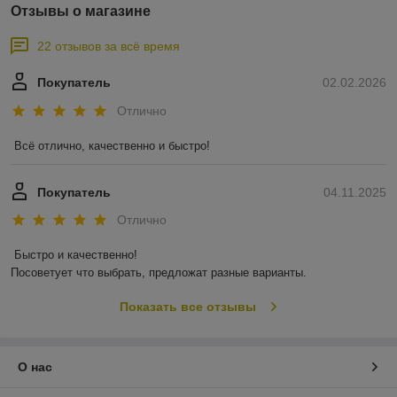
Отзывы о магазине
22 отзывов за всё время
Покупатель
02.02.2026
Отлично
Всё отлично, качественно и быстро!
Покупатель
04.11.2025
Отлично
Быстро и качественно!

Посоветует что выбрать, предложат разные варианты.
Показать все отзывы
О нас