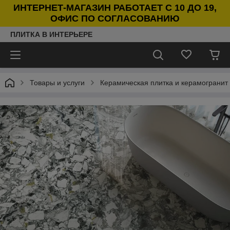
ИНТЕРНЕТ-МАГАЗИН РАБОТАЕТ С 10 ДО 19,
ОФИС ПО СОГЛАСОВАНИЮ
ПЛИТКА В ИНТЕРЬЕРЕ
Товары и услуги
Керамическая плитка и керамогранит