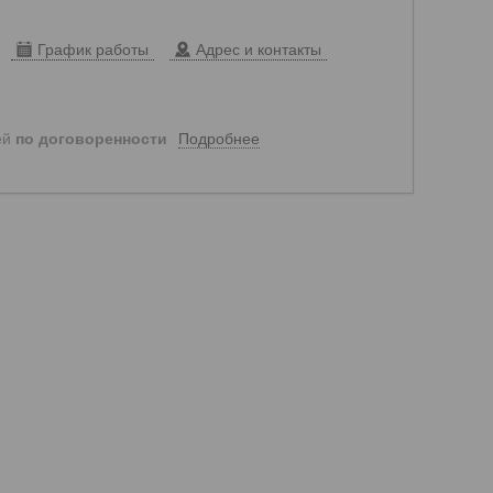
График работы
Адрес и контакты
Подробнее
ей
по договоренности