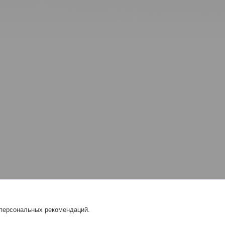
 персональных рекомендаций.