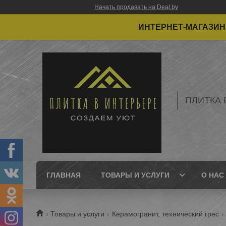
Начать продавать на Deal.by
ИНТЕРНЕТ-МАГАЗИН 
ПЛИТКА 
ГЛАВНАЯ
ТОВАРЫ И УСЛУГИ
О НАС
Товары и услуги
Керамогранит, технический грес