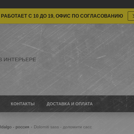
РАБОТАЕТ С 10 ДО 19, ОФИС ПО СОГЛАСОВАНИЮ
В ИНТЕРЬЕРЕ
КОНТАКТЫ
ДОСТАВКА И ОПЛАТА
Idalgo - россия
Dolomiti sass - доломити сасс