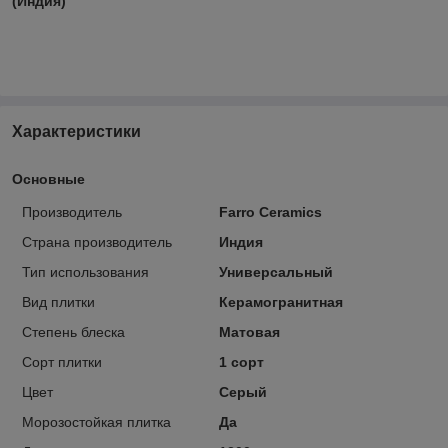
(Индия)
Характеристики
Основные
Производитель
Farro Ceramics
Страна производитель
Индия
Тип использования
Универсальный
Вид плитки
Керамогранитная
Степень блеска
Матовая
Сорт плитки
1 сорт
Цвет
Серый
Морозостойкая плитка
Да