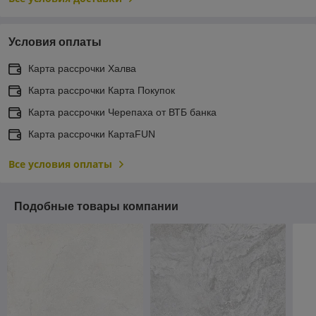
Условия оплаты
Карта рассрочки Халва
Карта рассрочки Карта Покупок
Карта рассрочки Черепаха от ВТБ банка
Карта рассрочки КартаFUN
Все условия оплаты
Подобные товары компании