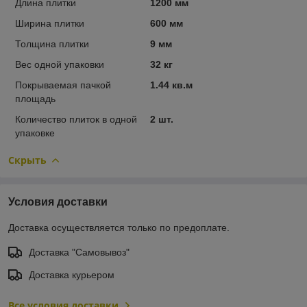
Длина плитки
1200 мм
Ширина плитки
600 мм
Толщина плитки
9 мм
Вес одной упаковки
32 кг
Покрываемая пачкой
1.44 кв.м
площадь
Количество плиток в одной
2 шт.
упаковке
Скрыть
Условия доставки
Доставка осуществляется только по предоплате.
Доставка "Самовывоз"
Доставка курьером
Все условия доставки