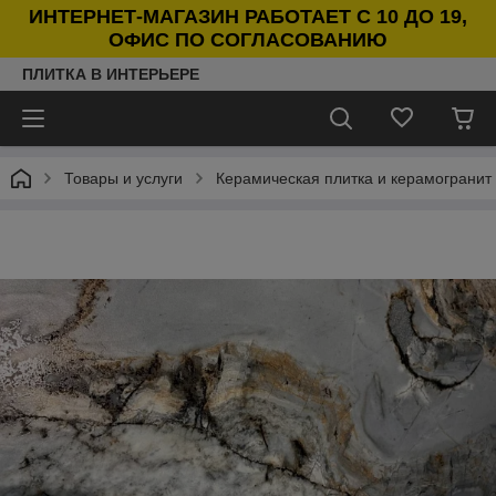
ИНТЕРНЕТ-МАГАЗИН РАБОТАЕТ С 10 ДО 19,
ОФИС ПО СОГЛАСОВАНИЮ
ПЛИТКА В ИНТЕРЬЕРЕ
Товары и услуги
Керамическая плитка и керамогранит