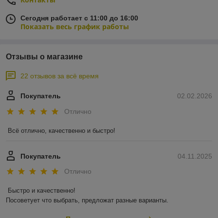
Сегодня работает с 11:00 до 16:00
Показать весь график работы
Отзывы о магазине
22 отзывов за всё время
Покупатель
02.02.2026
Отлично
Всё отлично, качественно и быстро!
Покупатель
04.11.2025
Отлично
Быстро и качественно!

Посоветует что выбрать, предложат разные варианты.