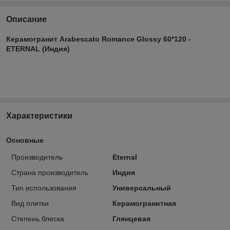
Описание
Керамогранит Arabescato Romance Glossy 60*120 -
ETERNAL (Индия)
Характеристики
Основные
Производитель
Eternal
Страна производитель
Индия
Тип использования
Универсальный
Вид плитки
Керамогранитная
Степень блеска
Глянцевая