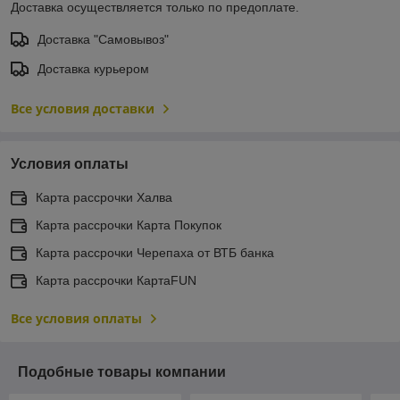
Доставка осуществляется только по предоплате.
Доставка "Самовывоз"
Доставка курьером
Все условия доставки
Условия оплаты
Карта рассрочки Халва
Карта рассрочки Карта Покупок
Карта рассрочки Черепаха от ВТБ банка
Карта рассрочки КартаFUN
Все условия оплаты
Подобные товары компании