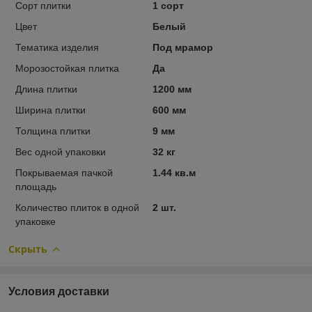
Сорт плитки
1 сорт
Цвет
Белый
Тематика изделия
Под мрамор
Морозостойкая плитка
Да
Длина плитки
1200 мм
Ширина плитки
600 мм
Толщина плитки
9 мм
Вес одной упаковки
32 кг
Покрываемая пачкой
1.44 кв.м
площадь
Количество плиток в одной
2 шт.
упаковке
Скрыть
Условия доставки