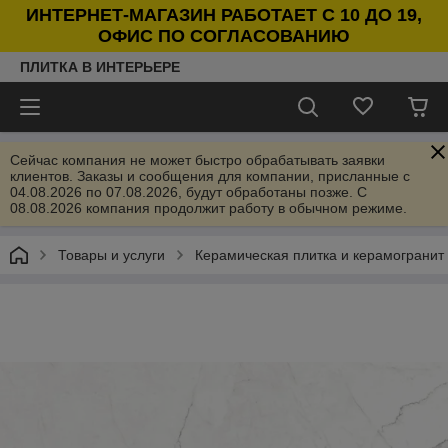
ИНТЕРНЕТ-МАГАЗИН РАБОТАЕТ С 10 ДО 19,
ОФИС ПО СОГЛАСОВАНИЮ
ПЛИТКА В ИНТЕРЬЕРЕ
Сейчас компания не может быстро обрабатывать заявки
клиентов. Заказы и сообщения для компании, присланные с
04.08.2026 по 07.08.2026, будут обработаны позже. С
08.08.2026 компания продолжит работу в обычном режиме.
Товары и услуги
Керамическая плитка и керамогранит