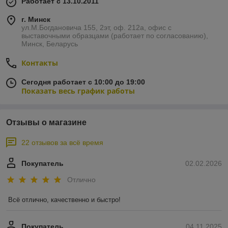
Работает с 13.10.2011
г. Минск
ул.М.Богдановича 155, 2эт, оф. 212а, офис с
выставочными образцами (работает по согласованию),
Минск, Беларусь
Контакты
Сегодня работает с 10:00 до 19:00
Показать весь график работы
Отзывы о магазине
22 отзывов за всё время
Покупатель
02.02.2026
Отлично
Всё отлично, качественно и быстро!
Покупатель
04.11.2025