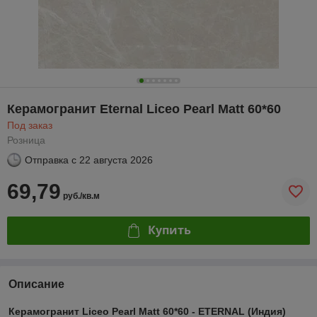
Керамогранит Eternal Liceo Pearl Matt 60*60
Под заказ
Розница
Отправка с
22 августа 2026
69,79
руб./кв.м
Купить
Описание
Керамогранит Liceo Pearl Matt 60*60 - ETERNAL (Индия)