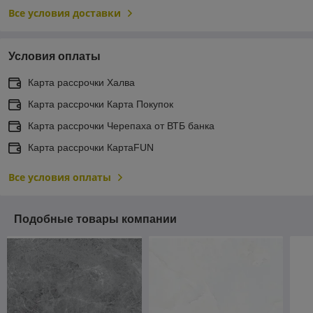
Все условия доставки
Условия оплаты
Карта рассрочки Халва
Карта рассрочки Карта Покупок
Карта рассрочки Черепаха от ВТБ банка
Карта рассрочки КартаFUN
Все условия оплаты
Подобные товары компании