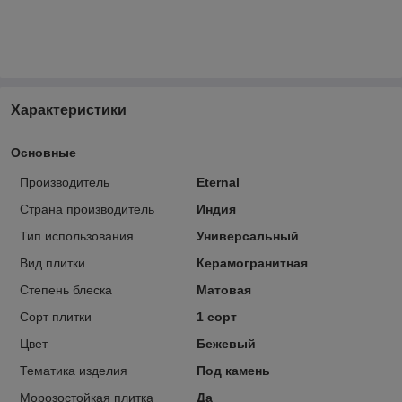
Характеристики
Основные
Производитель
Eternal
Страна производитель
Индия
Тип использования
Универсальный
Вид плитки
Керамогранитная
Степень блеска
Матовая
Сорт плитки
1 сорт
Цвет
Бежевый
Тематика изделия
Под камень
Морозостойкая плитка
Да