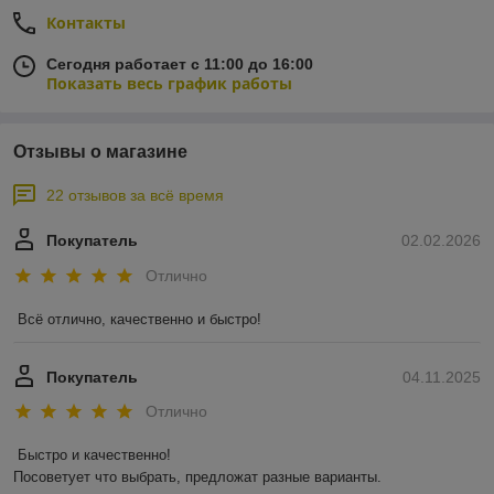
Контакты
Сегодня работает с 11:00 до 16:00
Показать весь график работы
Отзывы о магазине
22 отзывов за всё время
Покупатель
02.02.2026
Отлично
Всё отлично, качественно и быстро!
Покупатель
04.11.2025
Отлично
Быстро и качественно!

Посоветует что выбрать, предложат разные варианты.