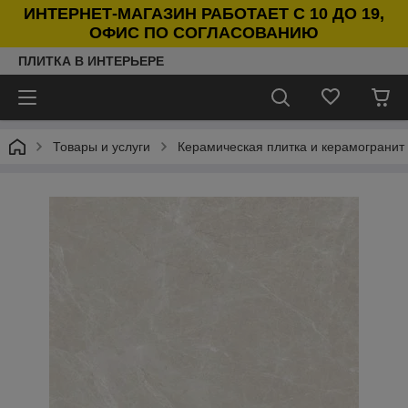
ИНТЕРНЕТ-МАГАЗИН РАБОТАЕТ С 10 ДО 19,
ОФИС ПО СОГЛАСОВАНИЮ
ПЛИТКА В ИНТЕРЬЕРЕ
Товары и услуги
Керамическая плитка и керамогранит