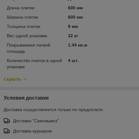
Длина плитки
600 мм
Ширина плитки
600 мм
Толщина плитки
9 мм
Вес одной упаковки
32 кг
Покрываемая пачкой
1.44 кв.м
площадь
Количество плиток в одной
4 шт.
упаковке
Скрыть
Условия доставки
Доставка осуществляется только по предоплате.
Доставка "Самовывоз"
Доставка курьером