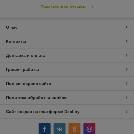
Показать все отзывы
О нас
Контакты
Доставка и оплата
График работы
Полная версия сайта
Политика обработки cookies
Сайт создан на платформе Deal.by