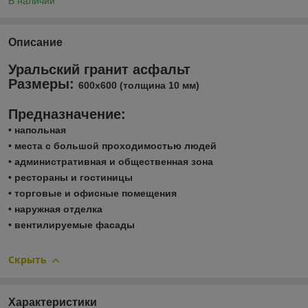
В наличии
Описание
Уральский гранит асфальт
Размеры:
600х600 (толщина 10 мм)
Предназначение:
• напольная
• места с большой проходимостью людей
• административная и общественная зона
• рестораны и гостиницы
• торговые и офисные помещения
• наружная отделка
• вентилируемые фасады
Скрыть
Характеристики