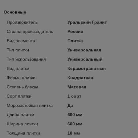
Основные
Производитель
Уральский Гранит
Страна производитель
Россия
Вид элемента
Плитка
Тип плитки
Универсальная
Тип использования
Универсальный
Вид плитки
Керамогранитная
Форма плитки
Квадратная
Степень блеска
Матовая
Сорт плитки
1 сорт
Морозостойкая плитка
Да
Длина плитки
600 мм
Ширина плитки
600 мм
Толщина плитки
10 мм