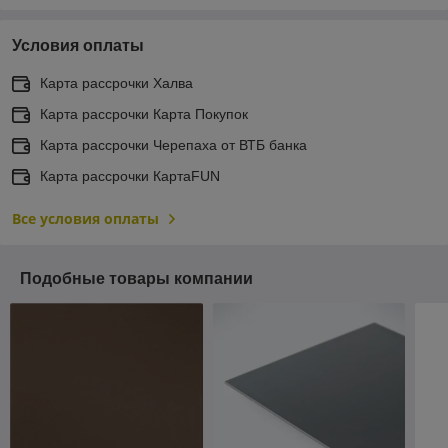
Условия оплаты
Карта рассрочки Халва
Карта рассрочки Карта Покупок
Карта рассрочки Черепаха от ВТБ банка
Карта рассрочки КартаFUN
Все условия оплаты
Подобные товары компании