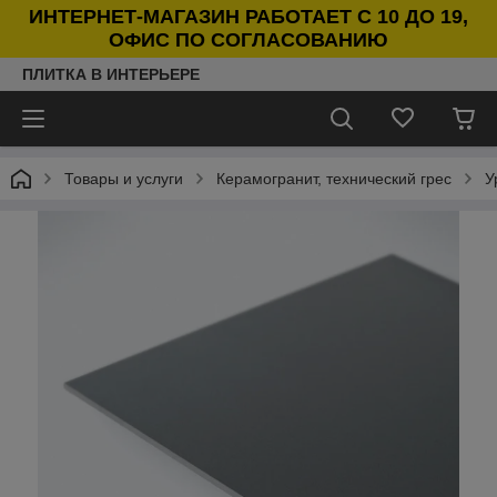
ИНТЕРНЕТ-МАГАЗИН РАБОТАЕТ С 10 ДО 19,
ОФИС ПО СОГЛАСОВАНИЮ
ПЛИТКА В ИНТЕРЬЕРЕ
Товары и услуги
Керамогранит, технический грес
У