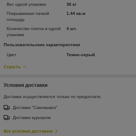
Вес одной упаковки
36 кг
Покрываемая пачкой
1.44 кв.м
площадь
Количество плиток в одной
4 шт.
упаковке
Пользовательские характеристики
Цвет
Темно-серый
Скрыть
Условия доставки
Доставка осуществляется только по предоплате.
Доставка "Самовывоз"
Доставка курьером
Все условия доставки