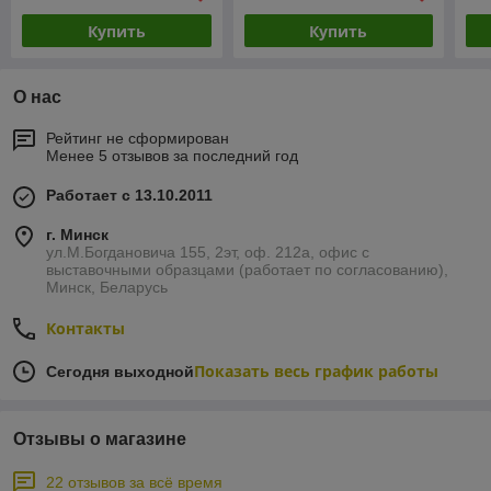
Купить
Купить
О нас
Рейтинг не сформирован
Менее 5 отзывов за последний год
Работает с 13.10.2011
г. Минск
ул.М.Богдановича 155, 2эт, оф. 212а, офис с
выставочными образцами (работает по согласованию),
Минск, Беларусь
Контакты
Показать весь график работы
Сегодня выходной
Отзывы о магазине
22 отзывов за всё время