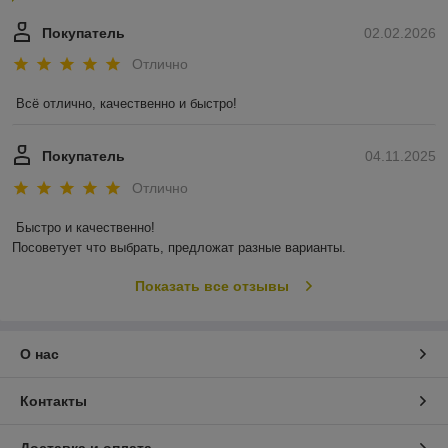
Покупатель
02.02.2026
Отлично
Всё отлично, качественно и быстро!
Покупатель
04.11.2025
Отлично
Быстро и качественно!

Посоветует что выбрать, предложат разные варианты.
Показать все отзывы
О нас
Контакты
Доставка и оплата