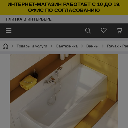
ИНТЕРНЕТ-МАГАЗИН РАБОТАЕТ С 10 ДО 19,
ОФИС ПО СОГЛАСОВАНИЮ
ПЛИТКА В ИНТЕРЬЕРЕ
Товары и услуги
Сантехника
Ванны
Ravak - Ра