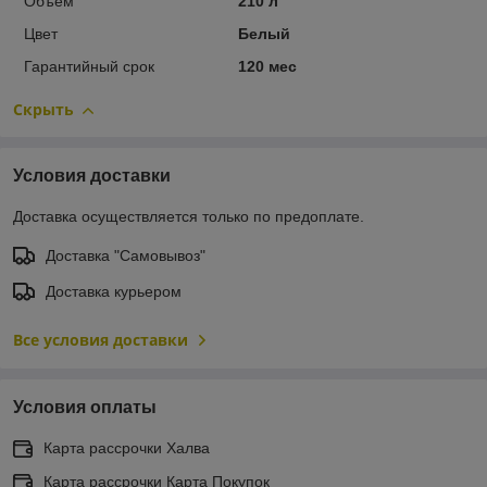
Объем
210 л
Цвет
Белый
Гарантийный срок
120 мес
Скрыть
Условия доставки
Доставка осуществляется только по предоплате.
Доставка "Самовывоз"
Доставка курьером
Все условия доставки
Условия оплаты
Карта рассрочки Халва
Карта рассрочки Карта Покупок