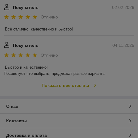
Покупатель
02.02.2026
Отлично
Всё отлично, качественно и быстро!
Покупатель
04.11.2025
Отлично
Быстро и качественно!

Посоветует что выбрать, предложат разные варианты.
Показать все отзывы
О нас
Контакты
Доставка и оплата