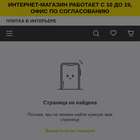
ИНТЕРНЕТ-МАГАЗИН РАБОТАЕТ С 10 ДО 19,
ОФИС ПО СОГЛАСОВАНИЮ
ПЛИТКА В ИНТЕРЬЕРЕ
Страница не найдена
Похоже, мы не можем найти нужную вам
страницу
Вернуться на главную