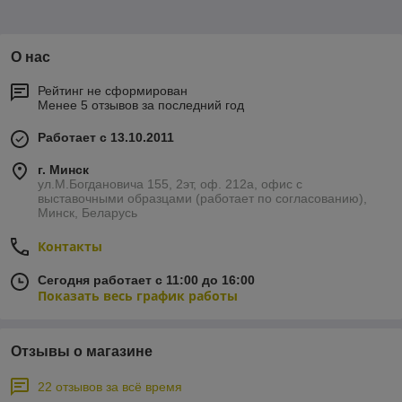
О нас
Рейтинг не сформирован
Менее 5 отзывов за последний год
Работает с 13.10.2011
г. Минск
ул.М.Богдановича 155, 2эт, оф. 212а, офис с
выставочными образцами (работает по согласованию),
Минск, Беларусь
Контакты
Сегодня работает с 11:00 до 16:00
Показать весь график работы
Отзывы о магазине
22 отзывов за всё время