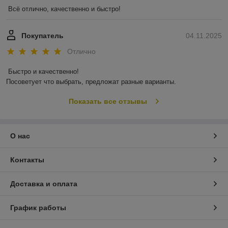
Всё отлично, качественно и быстро!
Покупатель
04.11.2025
Отлично
Быстро и качественно!

Посоветует что выбрать, предложат разные варианты.
Показать все отзывы
О нас
Контакты
Доставка и оплата
График работы