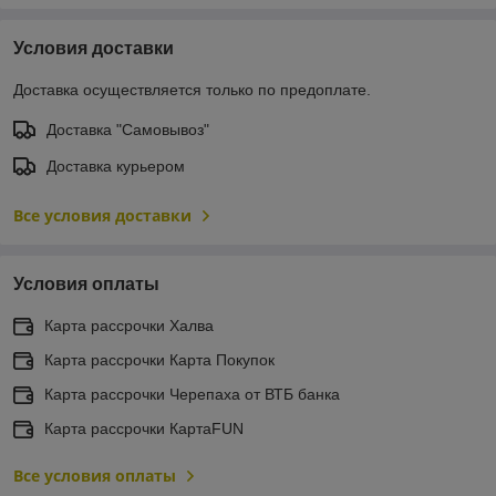
Условия доставки
Доставка осуществляется только по предоплате.
Доставка "Самовывоз"
Доставка курьером
Все условия доставки
Условия оплаты
Карта рассрочки Халва
Карта рассрочки Карта Покупок
Карта рассрочки Черепаха от ВТБ банка
Карта рассрочки КартаFUN
Все условия оплаты