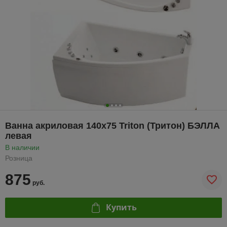
Ванна акриловая 140х75 Triton (Тритон) БЭЛЛА
левая
В наличии
Розница
875
руб.
Купить