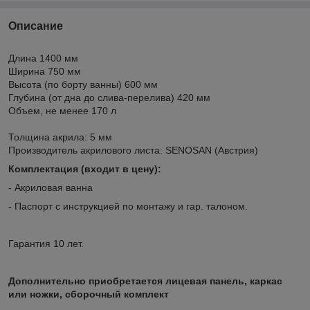
Описание
Длина 1400 мм
Ширина 750 мм
Высота (по борту ванны) 600 мм
Глубина (от дна до слива-перелива) 420 мм
Объем, не менее 170 л
Толщина акрила: 5 мм
Производитель акрилового листа: SENOSAN (Австрия)
Комплектация (входит в цену):
- Акриловая ванна
- Паспорт с инструкцией по монтажу и гар. талоном.
Гарантия 10 лет.
Дополнительно приобретается лицевая панель, каркас
или ножки, сборочный комплект