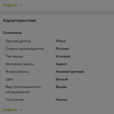
Скрыть
Характеристики
Основные
Производитель
Triton
Страна производитель
Россия
Тип ванны
Угловая
Материал ванны
Акрил
Форма ванны
Асимметричная
Цвет
Белый
Вид сантехнического
Ванна
оборудования
Состояние
Новое
Скрыть