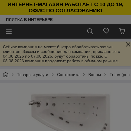
ИНТЕРНЕТ-МАГАЗИН РАБОТАЕТ С 10 ДО 19,
ОФИС ПО СОГЛАСОВАНИЮ
ПЛИТКА В ИНТЕРЬЕРЕ
Сейчас компания не может быстро обрабатывать заявки
клиентов. Заказы и сообщения для компании, присланные с
04.08.2026 по 07.08.2026, будут обработаны позже. С
08.08.2026 компания продолжит работу в обычном режиме.
Товары и услуги
Сантехника
Ванны
Triton (рос