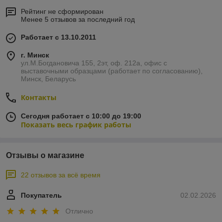
Рейтинг не сформирован
Менее 5 отзывов за последний год
Работает с 13.10.2011
г. Минск
ул.М.Богдановича 155, 2эт, оф. 212а, офис с
выставочными образцами (работает по согласованию),
Минск, Беларусь
Контакты
Сегодня работает с 10:00 до 19:00
Показать весь график работы
Отзывы о магазине
22 отзывов за всё время
Покупатель
02.02.2026
Отлично