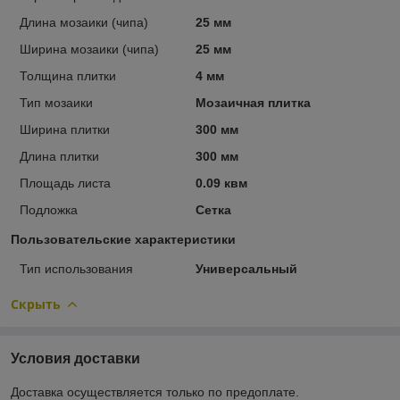
Длина мозаики (чипа)
25 мм
Ширина мозаики (чипа)
25 мм
Толщина плитки
4 мм
Тип мозаики
Мозаичная плитка
Ширина плитки
300 мм
Длина плитки
300 мм
Площадь листа
0.09 квм
Подложка
Сетка
Пользовательские характеристики
Тип использования
Универсальный
Скрыть
Условия доставки
Доставка осуществляется только по предоплате.