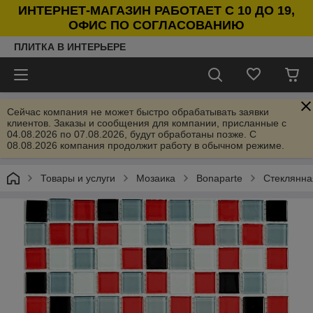
ИНТЕРНЕТ-МАГАЗИН РАБОТАЕТ С 10 ДО 19,
ОФИС ПО СОГЛАСОВАНИЮ
ПЛИТКА В ИНТЕРЬЕРЕ
Сейчас компания не может быстро обрабатывать заявки
клиентов. Заказы и сообщения для компании, присланные с
04.08.2026 по 07.08.2026, будут обработаны позже. С
08.08.2026 компания продолжит работу в обычном режиме.
Товары и услуги
Мозаика
Bonaparte
Стеклянна