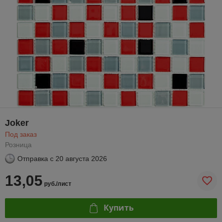
Joker
Под заказ
Розница
Отправка с
20 августа 2026
13,05
руб./лист
Купить