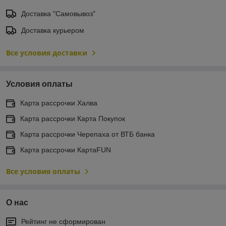
Доставка "Самовывоз"
Доставка курьером
Все условия доставки
Условия оплаты
Карта рассрочки Халва
Карта рассрочки Карта Покупок
Карта рассрочки Черепаха от ВТБ банка
Карта рассрочки КартаFUN
Все условия оплаты
О нас
Рейтинг не сформирован