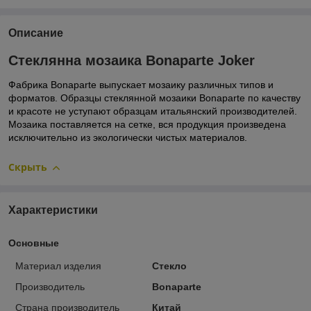
Описание
Стеклянна мозаика Bonaparte Joker
Фабрика Bonaparte выпускает мозаику различных типов и
форматов. Образцы стеклянной мозаики Bonaparte по качеству
и красоте не уступают образцам итальянский производителей.
Мозаика поставляется на сетке, вся продукция произведена
исключительно из экологически чистых материалов.
Скрыть
Характеристики
Основные
Материал изделия
Стекло
Производитель
Bonaparte
Страна производитель
Китай