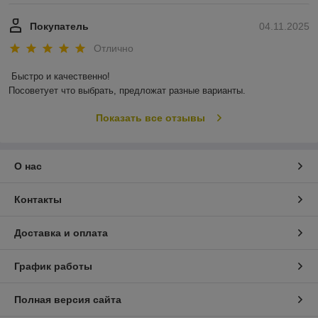
Покупатель
04.11.2025
Отлично
Быстро и качественно!

Посоветует что выбрать, предложат разные варианты.
Показать все отзывы
О нас
Контакты
Доставка и оплата
График работы
Полная версия сайта