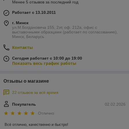
Менее 5 отзывов за последний год
Работает с 13.10.2011
г. Минск
ул.М.Богдановича 155, 2эт, оф. 212а, офис с
выставочными образцами (работает по согласованию),
Минск, Беларусь
Контакты
Сегодня работает с 10:00 до 19:00
Показать весь график работы
Отзывы о магазине
22 отзывов за всё время
Покупатель
02.02.2026
Отлично
Всё отлично, качественно и быстро!