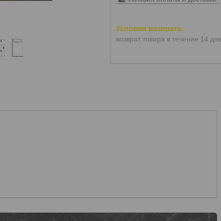
возврат товара в течение 14 дн