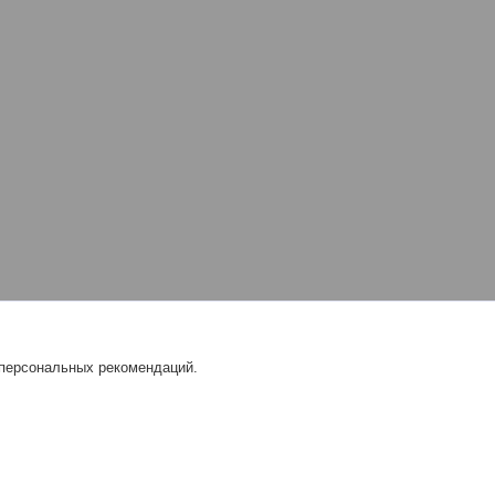
 персональных рекомендаций.