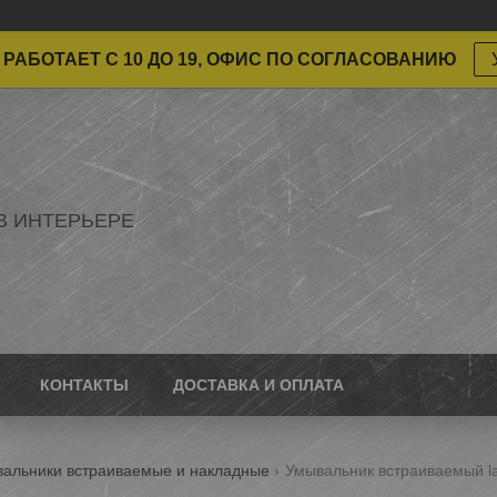
РАБОТАЕТ С 10 ДО 19, ОФИС ПО СОГЛАСОВАНИЮ
В ИНТЕРЬЕРЕ
КОНТАКТЫ
ДОСТАВКА И ОПЛАТА
альники встраиваемые и накладные
Умывальник встраиваемый la