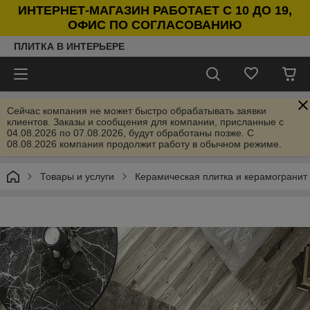
ИНТЕРНЕТ-МАГАЗИН РАБОТАЕТ С 10 ДО 19,
ОФИС ПО СОГЛАСОВАНИЮ
ПЛИТКА В ИНТЕРЬЕРЕ
Сейчас компания не может быстро обрабатывать заявки
клиентов. Заказы и сообщения для компании, присланные с
04.08.2026 по 07.08.2026, будут обработаны позже. С
08.08.2026 компания продолжит работу в обычном режиме.
Товары и услуги
Керамическая плитка и керамогранит