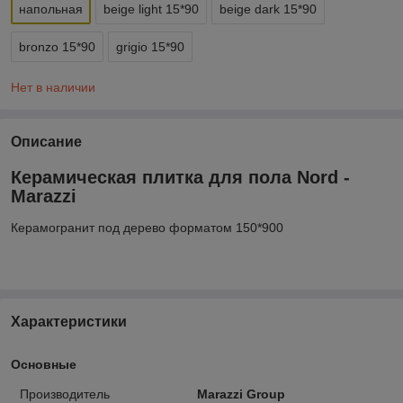
напольная
beige light 15*90
beige dark 15*90
bronzo 15*90
grigio 15*90
Нет в наличии
Описание
Керамическая плитка для пола Nord -
Marazzi
Керамогранит под дерево форматом 150*900
Характеристики
Основные
Производитель
Marazzi Group