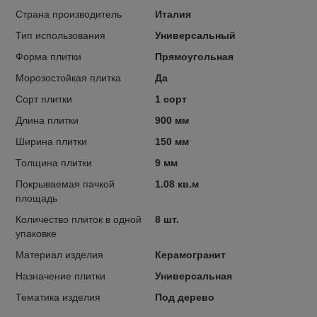
Страна производитель
Италия
Тип использования
Универсальный
Форма плитки
Прямоугольная
Морозостойкая плитка
Да
Сорт плитки
1 сорт
Длина плитки
900 мм
Ширина плитки
150 мм
Толщина плитки
9 мм
Покрываемая пачкой
1.08 кв.м
площадь
Количество плиток в одной
8 шт.
упаковке
Материал изделия
Керамогранит
Назначение плитки
Универсальная
Тематика изделия
Под дерево