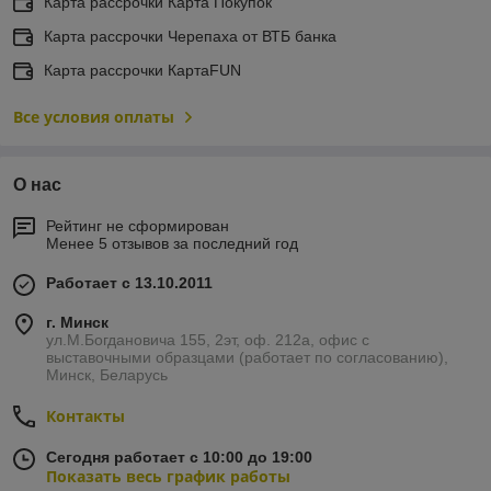
Карта рассрочки Карта Покупок
Карта рассрочки Черепаха от ВТБ банка
Карта рассрочки КартаFUN
Все условия оплаты
О нас
Рейтинг не сформирован
Менее 5 отзывов за последний год
Работает с 13.10.2011
г. Минск
ул.М.Богдановича 155, 2эт, оф. 212а, офис с
выставочными образцами (работает по согласованию),
Минск, Беларусь
Контакты
Сегодня работает с 10:00 до 19:00
Показать весь график работы