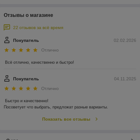
Отзывы о магазине
22 отзывов за всё время
Покупатель
02.02.2026
Отлично
Всё отлично, качественно и быстро!
Покупатель
04.11.2025
Отлично
Быстро и качественно!

Посоветует что выбрать, предложат разные варианты.
Показать все отзывы