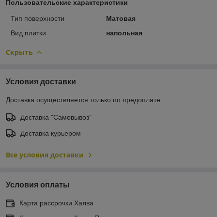
Пользовательские характеристики
Тип поверхности
Матовая
Вид плитки
напольная
Скрыть
Условия доставки
Доставка осуществляется только по предоплате.
Доставка "Самовывоз"
Доставка курьером
Все условия доставки
Условия оплаты
Карта рассрочки Халва