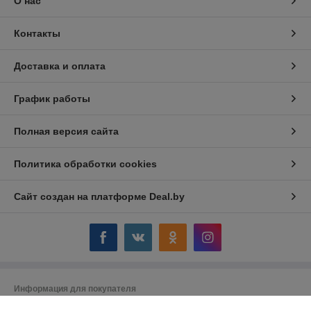
О нас
Контакты
Доставка и оплата
График работы
Полная версия сайта
Политика обработки cookies
Сайт создан на платформе Deal.by
Информация для покупателя