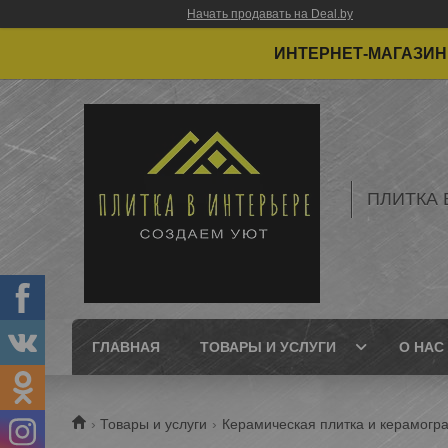
Начать продавать на Deal.by
ИНТЕРНЕТ-МАГАЗИН 
ПЛИТКА 
ГЛАВНАЯ
ТОВАРЫ И УСЛУГИ
О НАС
Товары и услуги
Керамическая плитка и керамогра