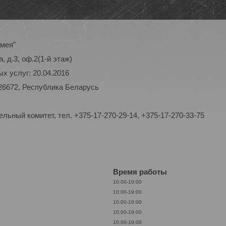
амея"
, д.3, оф.2(1-й этаж)
х услуг: 20.04.2016
26672, Республика Беларусь
ьный комитет, тел. +375-17-270-29-14, +375-17-270-33-75
Время работы
10:00-19:00
10:00-19:00
10:00-19:00
10:00-19:00
10:00-19:00