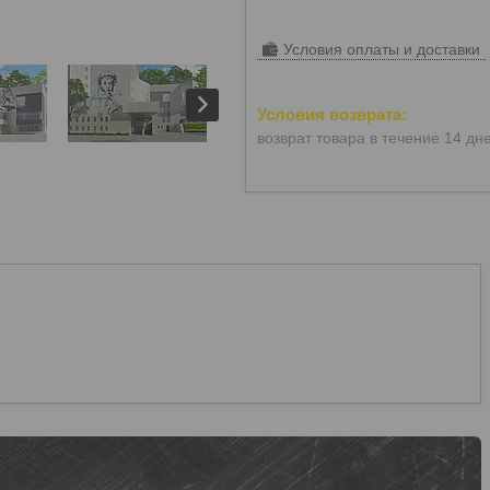
Условия оплаты и доставки
возврат товара в течение 14 дн