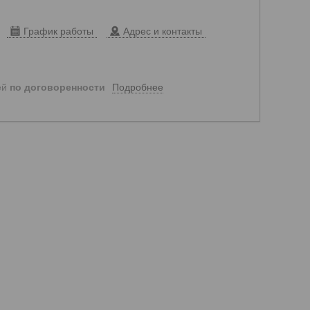
График работы
Адрес и контакты
Подробнее
ей
по договоренности