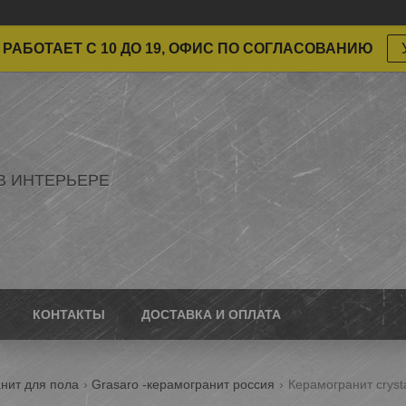
РАБОТАЕТ С 10 ДО 19, ОФИС ПО СОГЛАСОВАНИЮ
В ИНТЕРЬЕРЕ
КОНТАКТЫ
ДОСТАВКА И ОПЛАТА
нит для пола
Grasaro -керамогранит россия
Керамогранит cryst