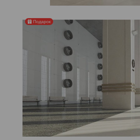
Подарок