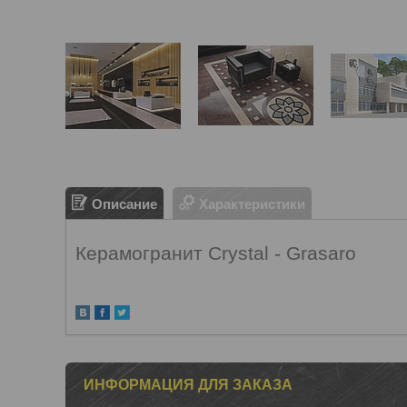
Описание
Характеристики
Керамогранит Crystal - Grasaro
ИНФОРМАЦИЯ ДЛЯ ЗАКАЗА